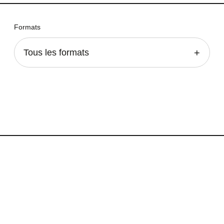
Formats
Tous les formats