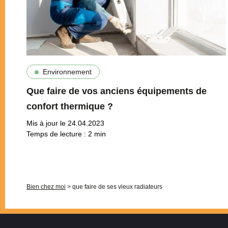
Environnement
Que faire de vos anciens équipements de
confort thermique ?
Mis à jour le 24.04.2023
Temps de lecture :
2
min
Pagination
Bien chez moi
>
que faire de ses vieux radiateurs