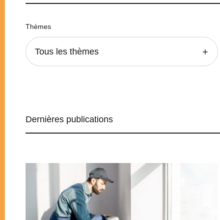
Thèmes
Tous les thèmes
Dernières publications