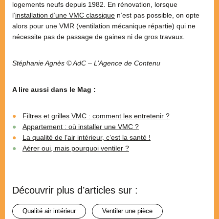
logements neufs depuis 1982. En rénovation, lorsque
l’
installation d’une VMC classique
n’est pas possible, on opte
alors pour une VMR (ventilation mécanique répartie) qui ne
nécessite pas de passage de gaines ni de gros travaux.
Stéphanie Agnès © AdC – L’Agence de Contenu
A lire aussi dans le Mag :
Filtres et grilles VMC : comment les entretenir ?
Appartement : où installer une VMC ?
La qualité de l’air intérieur, c’est la santé !
Aérer oui, mais pourquoi ventiler ?
Découvrir plus d’articles sur :
qualité air intérieur
ventiler une pièce