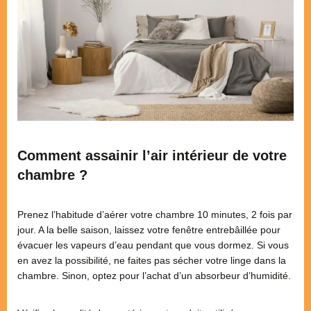
Comment assainir l’air intérieur de votre
chambre ?
Prenez l’habitude d’aérer votre chambre 10 minutes, 2 fois par
jour. A la belle saison, laissez votre fenêtre entrebâillée pour
évacuer les vapeurs d’eau pendant que vous dormez. Si vous
en avez la possibilité, ne faites pas sécher votre linge dans la
chambre. Sinon, optez pour l’achat d’un absorbeur d’humidité.