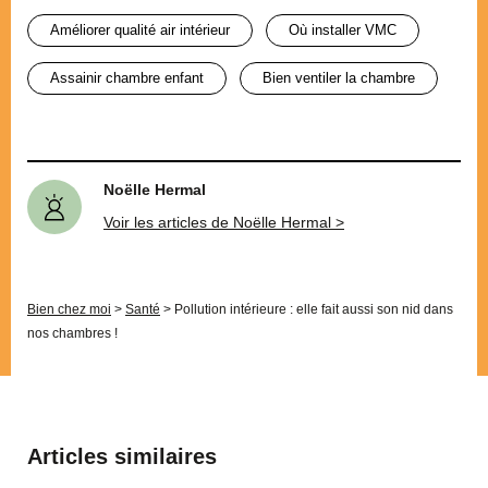
améliorer qualité air intérieur
où installer VMC
assainir chambre enfant
bien ventiler la chambre
Noëlle Hermal
Voir les articles de Noëlle Hermal >
Bien chez moi
>
Santé
>
Pollution intérieure : elle fait aussi son nid dans
nos chambres !
Articles similaires