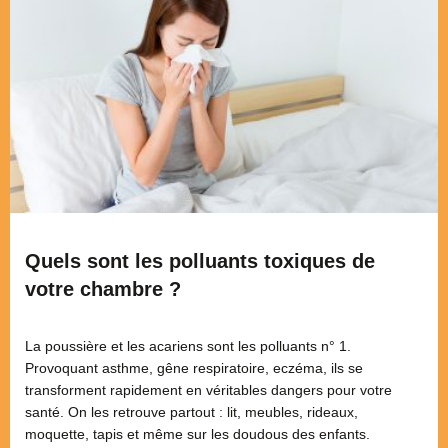
Quels sont les polluants toxiques de
votre chambre ?
La poussière et les acariens sont les polluants n° 1.
Provoquant asthme, gêne respiratoire, eczéma, ils se
transforment rapidement en véritables dangers pour votre
santé. On les retrouve partout : lit, meubles, rideaux,
moquette, tapis et même sur les doudous des enfants.