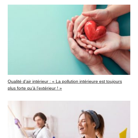
Qualité d’air intérieur : « La pollution intérieure est toujours
plus forte qu’à l’extérieur ! »