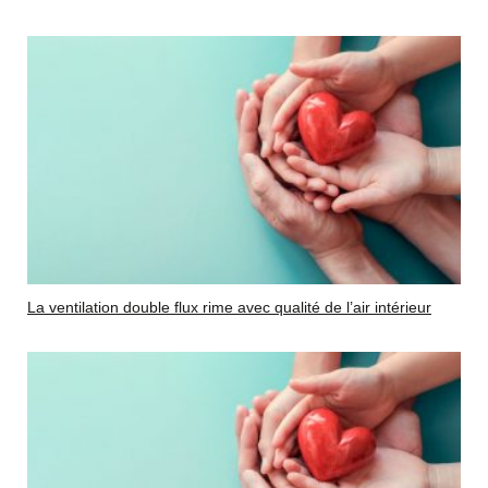
La ventilation double flux rime avec qualité de l’air intérieur