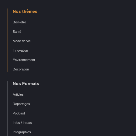
Nos thèmes
Bien-être
Santé
Mode de vie
Innovation
Environnement
Décoration
Nos Formats
Articles
Reportages
Podcast
Infos / Intoxs
Infographies