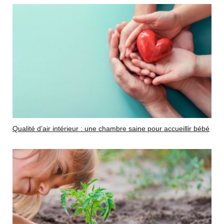
Qualité d’air intérieur : une chambre saine pour accueillir bébé