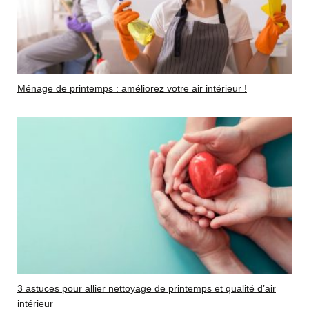
Ménage de printemps : améliorez votre air intérieur !
3 astuces pour allier nettoyage de printemps et qualité d’air
intérieur