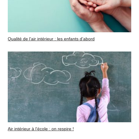
Qualité de l’air intérieur : les enfants d’abord
Air intérieur à l’école : on respire !