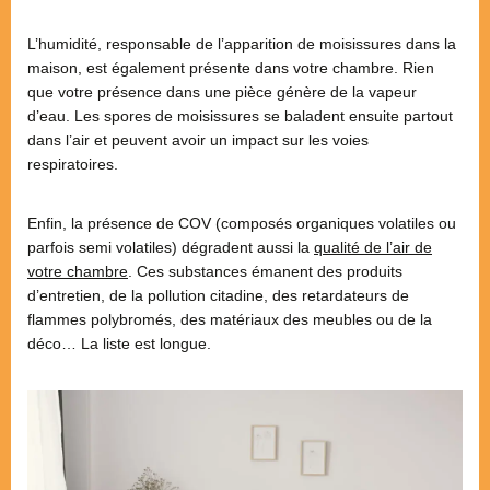
L’humidité, responsable de l’apparition de moisissures dans la
maison, est également présente dans votre chambre. Rien
que votre présence dans une pièce génère de la vapeur
d’eau. Les spores de moisissures se baladent ensuite partout
dans l’air et peuvent avoir un impact sur les voies
respiratoires.
Enfin, la présence de COV (composés organiques volatiles ou
parfois semi volatiles) dégradent aussi la
qualité de l’air de
votre chambre
. Ces substances émanent des produits
d’entretien, de la pollution citadine, des retardateurs de
flammes polybromés, des matériaux des meubles ou de la
déco… La liste est longue.