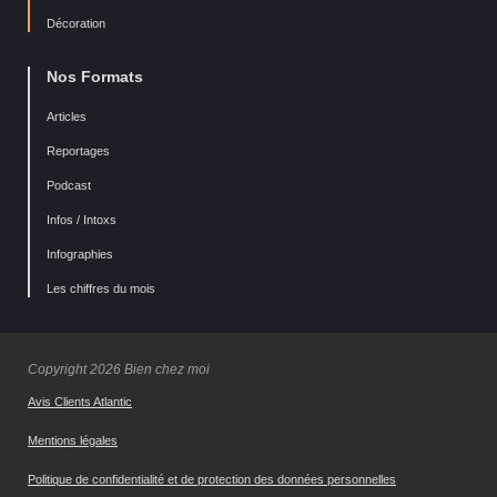
Décoration
Nos Formats
Articles
Reportages
Podcast
Infos / Intoxs
Infographies
Les chiffres du mois
Copyright 2026 Bien chez moi
Avis Clients Atlantic
Mentions légales
Politique de confidentialité et de protection des données personnelles