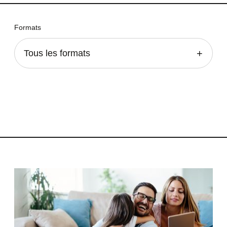
Formats
Tous les formats