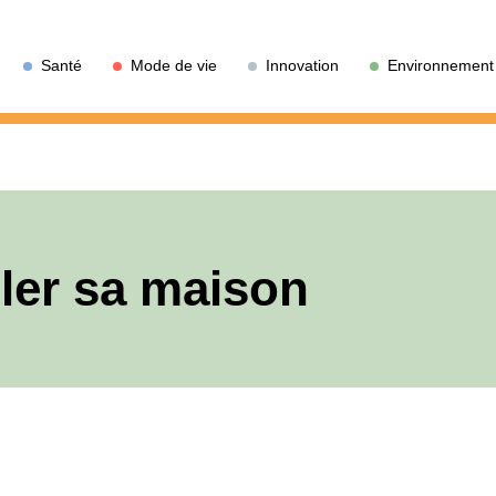
Santé
Mode de vie
Innovation
Environnement
oler sa maison