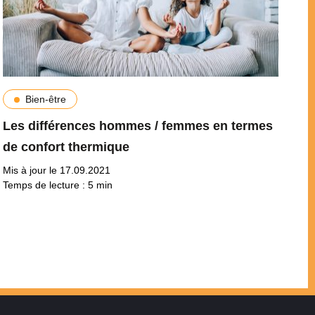
Bien-être
Les différences hommes / femmes en termes
de confort thermique
Mis à jour le 17.09.2021
Temps de lecture :
5
min