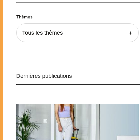
Thèmes
Tous les thèmes
Dernières publications