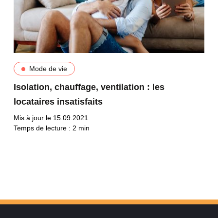
Mode de vie
Isolation, chauffage, ventilation : les
locataires insatisfaits
Mis à jour le 15.09.2021
Temps de lecture :
2
min