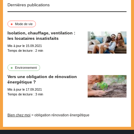
Dernières publications
Mode de vie
Isolation, chauffage, ventilation :
les locataires insatisfaits
Mis à jour le 15.09.2021
Temps de lecture :
2
min
Environnement
Vers une obligation de rénovation
énergétique ?
Mis à jour le 17.09.2021
Temps de lecture :
3
min
Pagination
Bien chez moi
>
obligation rénovation énergétique