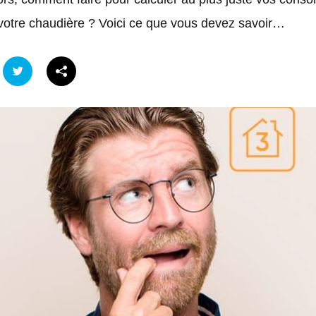
 votre chaudière ? Voici ce que vous devez savoir…