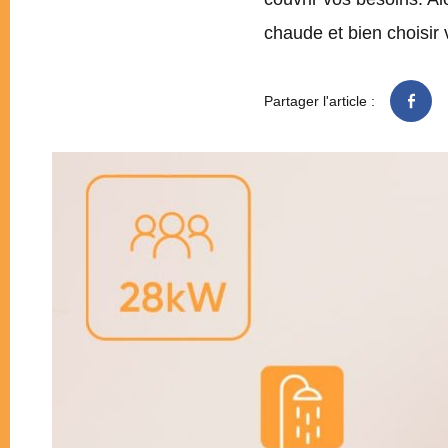
chaude et bien choisir
Partager l'article :