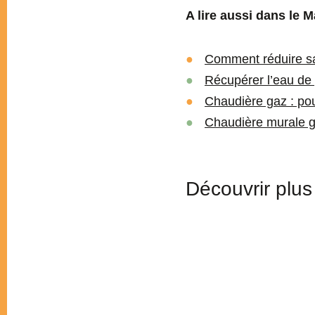
A lire aussi dans le M
Comment réduire sa
Récupérer l’eau de 
Chaudière gaz : pou
Chaudière murale g
Découvrir plus 