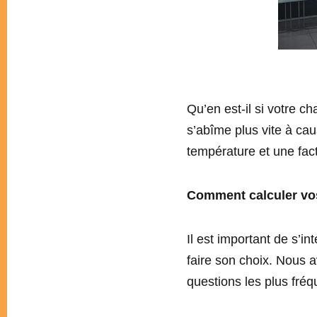
Qu’en est-il si votre 
s’abîme plus vite à ca
température et une fac
Comment calculer vos
Il est important de s’
faire son choix. Nous 
questions les plus fréq