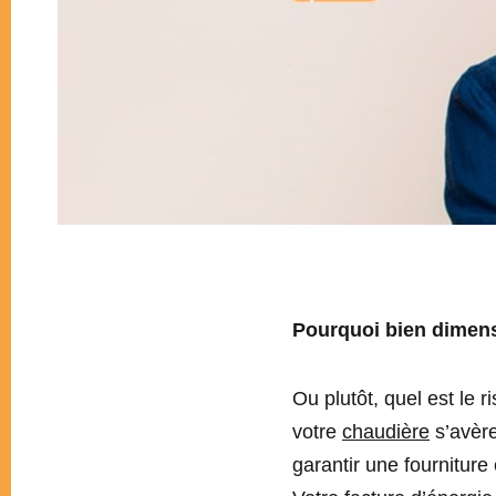
Pourquoi bien dimens
Ou plutôt, quel est le
votre
chaudière
s’avère
garantir une fourniture