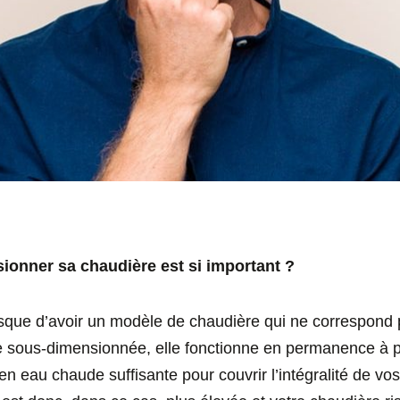
ionner sa chaudière est si important ?
 risque d’avoir un modèle de chaudière qui ne correspond
 sous-dimensionnée, elle fonctionne en permanence à p
 en eau chaude suffisante pour couvrir l’intégralité de vo