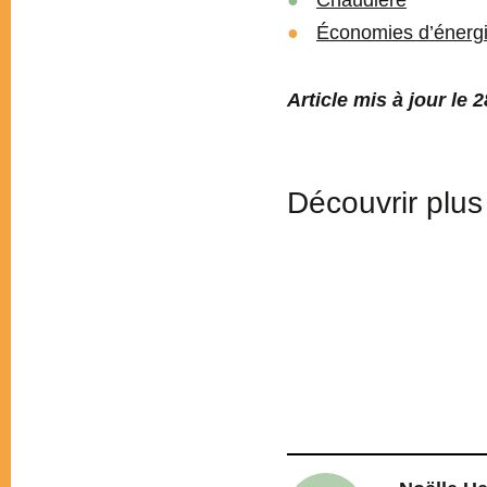
Chaudière
Économies d’énerg
Article mis à jour le 
Découvrir plus 