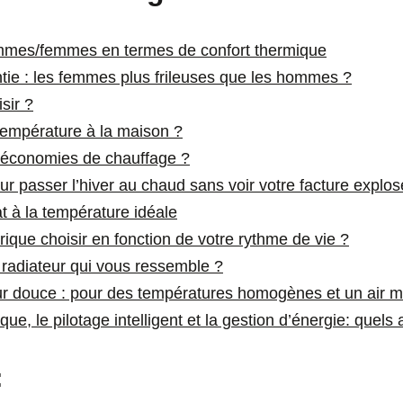
mmes/femmes en termes de confort thermique
tie : les femmes plus frileuses que les hommes ?
sir ?
température à la maison ?
 économies de chauffage ?
r passer l’hiver au chaud sans voir votre facture explose
t à la température idéale
rique choisir en fonction de votre rythme de vie ?
 radiateur qui vous ressemble ?
ur douce : pour des températures homogènes et un air m
que, le pilotage intelligent et la gestion d’énergie: quel
: