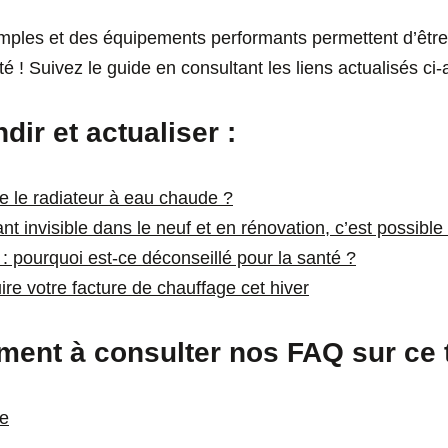
imples et des équipements performants permettent d’être
té ! Suivez le guide en consultant les liens actualisés ci-
ir et actualiser :
 le radiateur à eau chaude ?
t invisible dans le neuf et en rénovation, c’est possible 
 : pourquoi est-ce déconseillé pour la santé ?
ire votre facture de chauffage cet hiver
ment à consulter nos FAQ sur ce 
ue