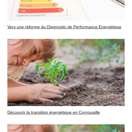
Vers une réforme du Diagnostic de Performance Energétique
Découvrir la transition énergétique en Cornouaille