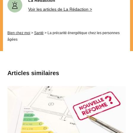
La Rédaction
Voir les articles de La Rédaction >
Bien chez moi
>
Santé
>
La précarité énergétique chez les personnes
âgées
Articles similaires