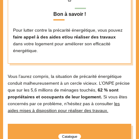
Bon à savoir !
Pour lutter contre la précarité énergétique, vous pouvez
faire appel à des aides et/ou réaliser des travaux
dans votre logement pour améliorer son efficacité
énergétique.
Vous l’aurez compris, la situation de précarité énergétique
conduit malheureusement à un cercle vicieux. L’ONPE précise
que sur les 5,6 millions de ménages touchés,
62 % sont
propriétaires et occupants de leur logement.
Si vous êtes
concernés par ce problème, n’hésitez pas à consulter
les
aides mises à disposition pour réaliser des travaux.
Catalogue