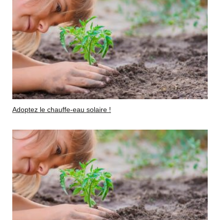
Adoptez le chauffe-eau solaire !