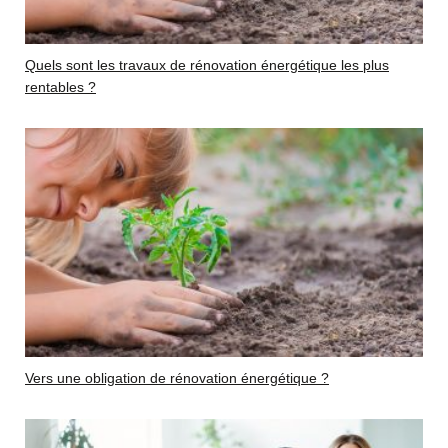
Quels sont les travaux de rénovation énergétique les plus
rentables ?
Vers une obligation de rénovation énergétique ?