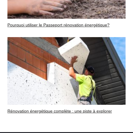
Pourquoi utiliser le Passeport rénovation énergétique?
Rénovation énergétique complète : une piste à explorer