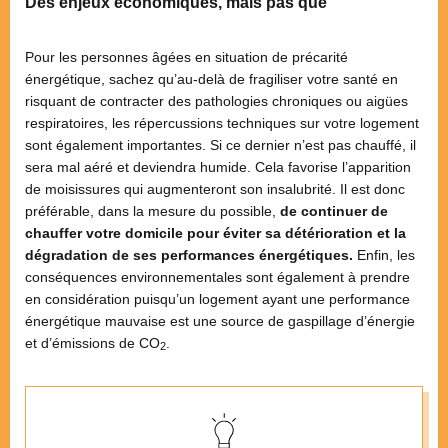
Des enjeux économiques, mais pas que
Pour les personnes âgées en situation de précarité
énergétique, sachez qu’au-delà de fragiliser votre santé en
risquant de contracter des pathologies chroniques ou aigües
respiratoires, les répercussions techniques sur votre logement
sont également importantes. Si ce dernier n’est pas chauffé, il
sera mal aéré et deviendra humide. Cela favorise l’apparition
de moisissures qui augmenteront son insalubrité. Il est donc
préférable, dans la mesure du possible,
de continuer de
chauffer votre domicile pour éviter sa détérioration et la
dégradation de ses performances énergétiques.
Enfin, les
conséquences environnementales sont également à prendre
en considération puisqu’un logement ayant une performance
énergétique mauvaise est une source de gaspillage d’énergie
et d’émissions de CO
.
2