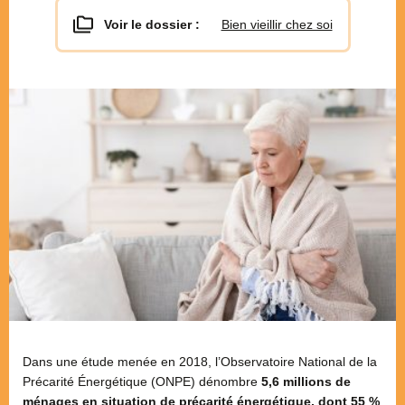
Voir le dossier :
Bien vieillir chez soi
Dans une étude menée en 2018, l’Observatoire National de la
Précarité Énergétique (ONPE) dénombre
5,6 millions de
ménages en situation de précarité énergétique, dont 55 %