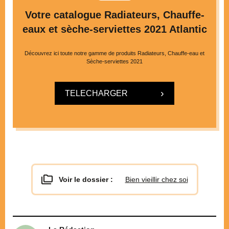
Votre catalogue Radiateurs, Chauffe-
eaux et sèche-serviettes 2021 Atlantic
Découvrez ici toute notre gamme de produits Radiateurs, Chauffe-eau et
Sèche-serviettes 2021
TELECHARGER
Voir le dossier :
Bien vieillir chez soi