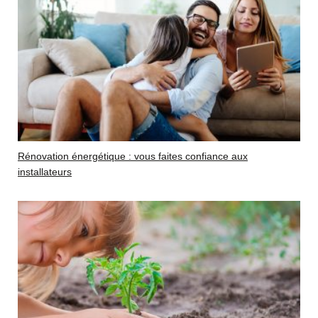
Rénovation énergétique : vous faites confiance aux
installateurs