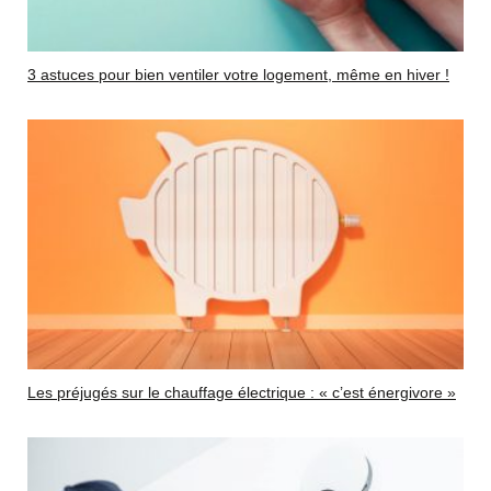
3 astuces pour bien ventiler votre logement, même en hiver !
Les préjugés sur le chauffage électrique : « c’est énergivore »