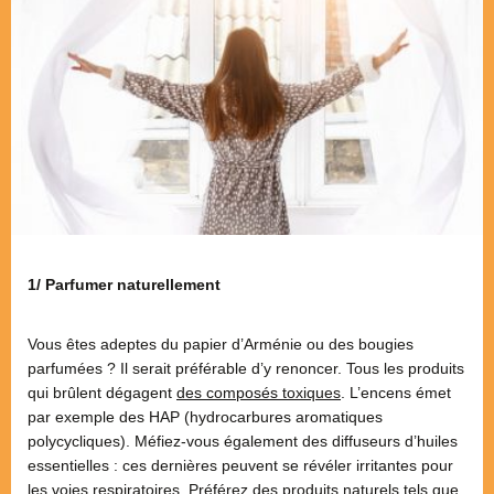
1/ Parfumer naturellement
Vous êtes adeptes du papier d’Arménie ou des bougies
parfumées ? Il serait préférable d’y renoncer. Tous les produits
qui brûlent dégagent
des composés toxiques
. L’encens émet
par exemple des HAP (hydrocarbures aromatiques
polycycliques). Méfiez-vous également des diffuseurs d’huiles
essentielles : ces dernières peuvent se révéler irritantes pour
les voies respiratoires. Préférez des produits naturels tels que