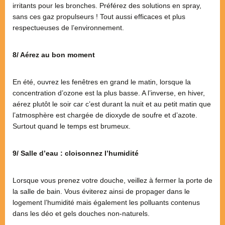
irritants pour les bronches. Préférez des solutions en spray,
sans ces gaz propulseurs ! Tout aussi efficaces et plus
respectueuses de l’environnement.
8/ Aérez au bon moment
En été, ouvrez les fenêtres en grand le matin, lorsque la
concentration d’ozone est la plus basse. A l’inverse, en hiver,
aérez plutôt le soir car c’est durant la nuit et au petit matin que
l’atmosphère est chargée de dioxyde de soufre et d’azote.
Surtout quand le temps est brumeux.
9/ Salle d’eau : cloisonnez l’humidité
Lorsque vous prenez votre douche, veillez à fermer la porte de
la salle de bain. Vous éviterez ainsi de propager dans le
logement l’humidité mais également les polluants contenus
dans les déo et gels douches non-naturels.