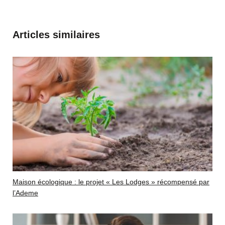
Articles similaires
Maison écologique : le projet « Les Lodges » récompensé par
l’Ademe