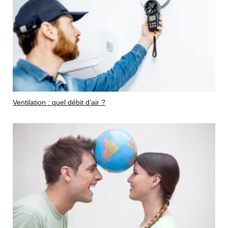
Ventilation : quel débit d’air ?