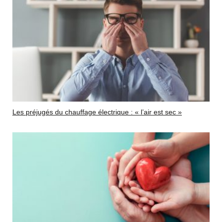
Les préjugés du chauffage électrique : « l’air est sec »