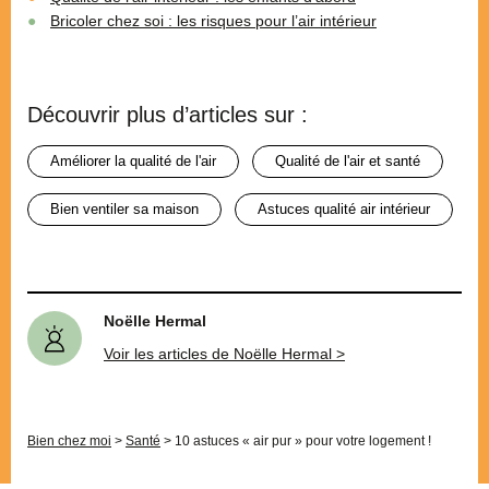
Bricoler chez soi : les risques pour l’air intérieur
Découvrir plus d’articles sur :
améliorer la qualité de l'air
qualité de l'air et santé
bien ventiler sa maison
astuces qualité air intérieur
Noëlle Hermal
Voir les articles de Noëlle Hermal >
Bien chez moi
>
Santé
>
10 astuces « air pur » pour votre logement !