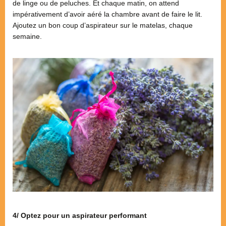
de linge ou de peluches. Et chaque matin, on attend
impérativement d’avoir aéré la chambre avant de faire le lit.
Ajoutez un bon coup d’aspirateur sur le matelas, chaque
semaine.
4/ Optez pour un aspirateur performant