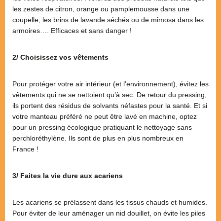
les zestes de citron, orange ou pamplemousse dans une
coupelle, les brins de lavande séchés ou de mimosa dans les
armoires…. Efficaces et sans danger !
2/ Choisissez vos vêtements
Pour protéger votre air intérieur (et l’environnement), évitez les
vêtements qui ne se nettoient qu’à sec. De retour du pressing,
ils portent des résidus de solvants néfastes pour la santé. Et si
votre manteau préféré ne peut être lavé en machine, optez
pour un pressing écologique pratiquant le nettoyage sans
perchloréthylène. Ils sont de plus en plus nombreux en
France !
3/ Faites la vie dure aux acariens
Les acariens se prélassent dans les tissus chauds et humides.
Pour éviter de leur aménager un nid douillet, on évite les piles