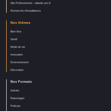
Site Professionnel – atlantic-pro.fr
Recherche d’installateurs
Nos thèmes
Bien-être
Santé
Mode de vie
Innovation
Environnement
Décoration
Nos Formats
Articles
Reportages
Podcast