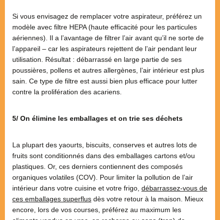
Si vous envisagez de remplacer votre aspirateur, préférez un
modèle avec filtre HEPA (haute efficacité pour les particules
aériennes). Il a l’avantage de filtrer l’air avant qu’il ne sorte de
l’appareil – car les aspirateurs rejettent de l’air pendant leur
utilisation. Résultat : débarrassé en large partie de ses
poussières, pollens et autres allergènes, l’air intérieur est plus
sain. Ce type de filtre est aussi bien plus efficace pour lutter
contre la prolifération des acariens.
5/ On élimine les emballages et on trie ses déchets
La plupart des yaourts, biscuits, conserves et autres lots de
fruits sont conditionnés dans des emballages cartons et/ou
plastiques. Or, ces derniers contiennent des composés
organiques volatiles (COV). Pour limiter la pollution de l’air
intérieur dans votre cuisine et votre frigo,
débarrassez-vous de
ces emballages superflus
dès votre retour à la maison. Mieux
encore, lors de vos courses, préférez au maximum les