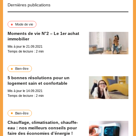
Dernières publications
Mode de vie
Moments de vie N°2 – Le 1er achat
immobilier
Mis à jour le 21.09.2021
Temps de lecture :
2
min
Bien-être
5 bonnes résolutions pour un
logement sain et confortable
Mis à jour le 14.09.2021
Temps de lecture :
2
min
Bien-être
Chauffage, climatisation, chauffe-
eau : nos meilleurs conseils pour
faire des économies d’énergie !