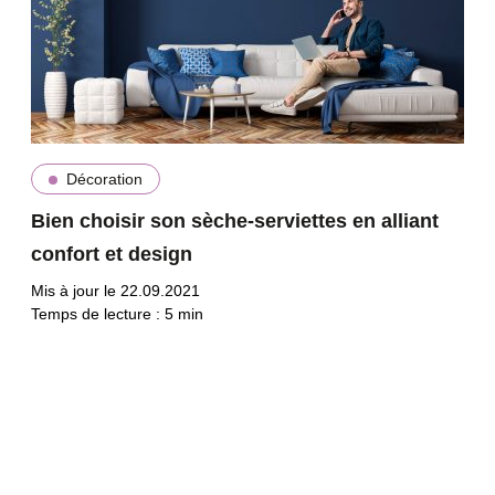
Décoration
Bien choisir son sèche-serviettes en alliant
confort et design
Mis à jour le 22.09.2021
Temps de lecture :
5
min