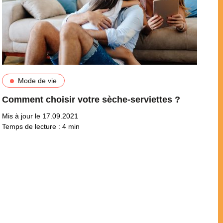
Mode de vie
Comment choisir votre sèche-serviettes ?
Mis à jour le 17.09.2021
Temps de lecture :
4
min