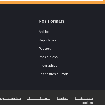
Nos Formats
Articles
Reportages
Podcast
Infos / Intoxs
Infographies
Les chiffres du mois
es personnelles
Charte Cookies
Contact
Gestion des
cookies