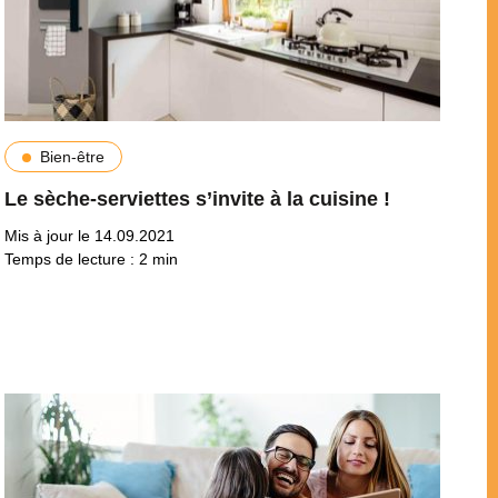
Bien-être
Le sèche-serviettes s’invite à la cuisine !
Mis à jour le 14.09.2021
Temps de lecture :
2
min