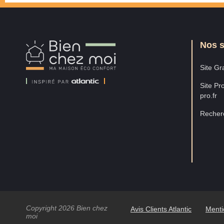
Nos s
Bien
Chez
Moi
Site Gra
Site Pro
pro.fr
Recherc
Copyright 2026 Bien chez
Avis Clients Atlantic
Menti
moi