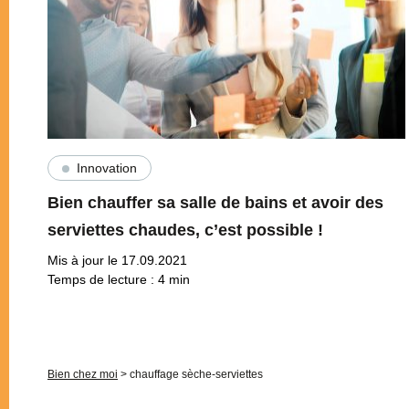
Innovation
Bien chauffer sa salle de bains et avoir des
serviettes chaudes, c’est possible !
Mis à jour le 17.09.2021
Temps de lecture :
4
min
Pagination
Bien chez moi
>
chauffage sèche-serviettes