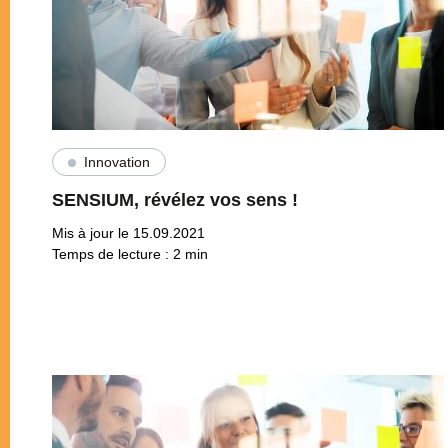
Innovation
SENSIUM, révélez vos sens !
Mis à jour le 15.09.2021
Temps de lecture :
2
min