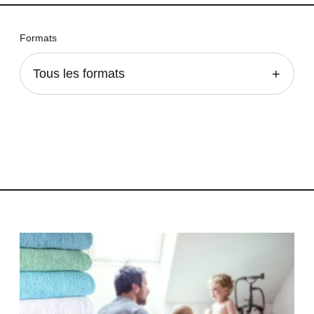
Formats
Tous les formats