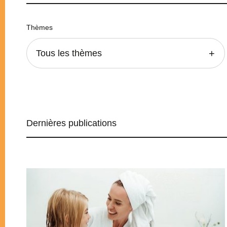
Thèmes
Tous les thèmes
Dernières publications