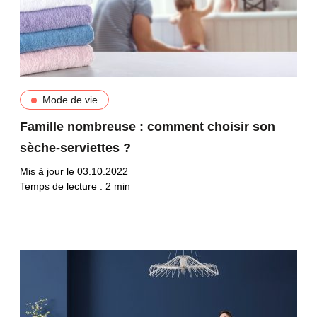
Mode de vie
Famille nombreuse : comment choisir son
sèche-serviettes ?
Mis à jour le 03.10.2022
Temps de lecture :
2
min