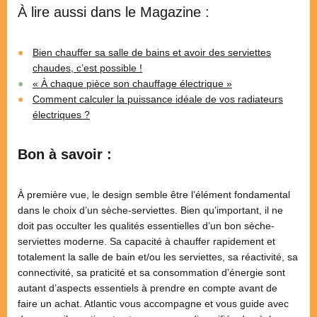
À lire aussi dans le Magazine :
Bien chauffer sa salle de bains et avoir des serviettes
chaudes, c’est possible !
« À chaque pièce son chauffage électrique »
Comment calculer la puissance idéale de vos radiateurs
électriques ?
Bon à savoir :
À première vue, le design semble être l’élément fondamental
dans le choix d’un sèche-serviettes. Bien qu’important, il ne
doit pas occulter les qualités essentielles d’un bon sèche-
serviettes moderne. Sa capacité à chauffer rapidement et
totalement la salle de bain et/ou les serviettes, sa réactivité, sa
connectivité, sa praticité et sa consommation d’énergie sont
autant d’aspects essentiels à prendre en compte avant de
faire un achat. Atlantic vous accompagne et vous guide avec