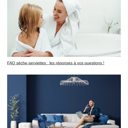
FAQ sèche-serviettes : les réponses à vos questions !