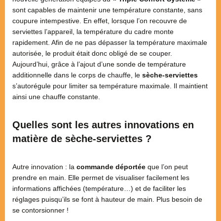
sont capables de maintenir une température constante, sans
coupure intempestive. En effet, lorsque l’on recouvre de
serviettes l’appareil, la température du cadre monte
rapidement. Afin de ne pas dépasser la température maximale
autorisée, le produit était donc obligé de se couper.
Aujourd’hui, grâce à l’ajout d’une sonde de température
additionnelle dans le corps de chauffe, le
sèche-serviettes
s’autorégule pour limiter sa température maximale. Il maintient
ainsi une chauffe constante.
Quelles sont les autres innovations en
matière de sèche-serviettes ?
Autre innovation : la
commande déportée
que l’on peut
prendre en main. Elle permet de visualiser facilement les
informations affichées (température…) et de faciliter les
réglages puisqu’ils se font à hauteur de main. Plus besoin de
se contorsionner !