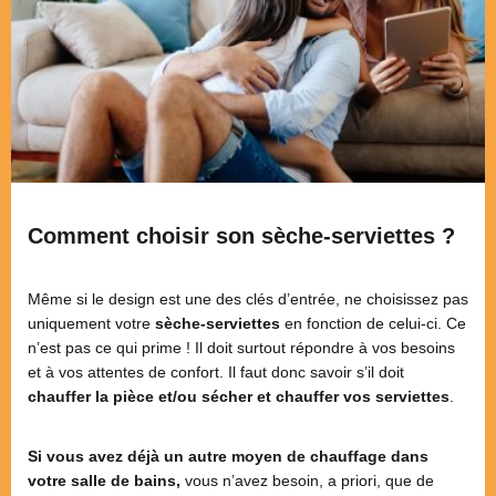
Comment choisir son sèche-serviettes ?
Même si le design est une des clés d’entrée, ne choisissez pas
uniquement votre
sèche-serviettes
en fonction de celui-ci. Ce
n’est pas ce qui prime ! Il doit surtout répondre à vos besoins
et à vos attentes de confort. Il faut donc savoir s’il doit
chauffer la pièce et/ou sécher et chauffer vos serviettes
.
Si vous avez déjà un autre moyen de chauffage dans
votre salle de bains,
vous n’avez besoin, a priori, que de