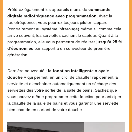
Préférez également les appareils munis de
commande
digitale radiofréquence avec programmation
. Avec la
radiofréquence, vous pourrez toujours piloter l’appareil
(contrairement au système infrarouge) même si, comme cela
arrive souvent, les serviettes cachent le capteur. Quant à la
programmation, elle vous permettra de réaliser
jusqu’à 25 %
d’économies
par rapport à un convecteur de première
génération.
Dernière nouveauté :
la fonction intelligente « cycle
douche »
qui permet, en un clic, de chauffer rapidement la
serviette et d’enchaîner automatiquement un séchage des
serviettes dès votre sortie de la salle de bains. Sachez que
vous pouvez même programmer cette fonction pour anticiper
la chauffe de la salle de bains et vous garantir une serviette
bien chaude en sortant de votre douche.