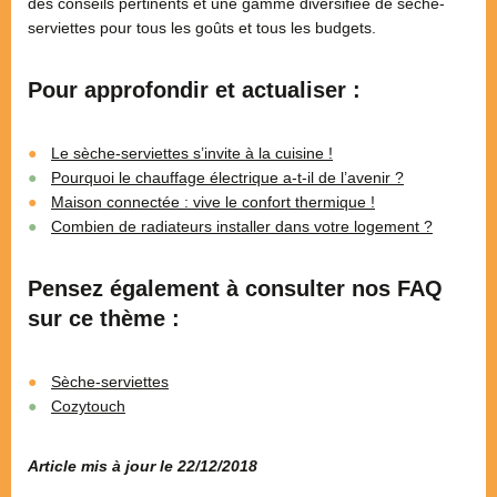
des conseils pertinents et une gamme diversifiée de sèche-
serviettes pour tous les goûts et tous les budgets.
Pour approfondir et actualiser :
Le sèche-serviettes s’invite à la cuisine !
Pourquoi le chauffage électrique a-t-il de l’avenir ?
Maison connectée : vive le confort thermique !
Combien de radiateurs installer dans votre logement ?
Pensez également à consulter nos FAQ
sur ce thème :
Sèche-serviettes
Cozytouch
Article mis à jour le 22/12/2018