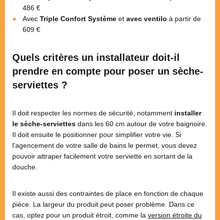
486 €
Avec
Triple Confort Système
et
avec ventilo
à partir de
609 €
Quels critères un installateur doit-il
prendre en compte pour poser un sèche-
serviettes ?
Il doit respecter les normes de sécurité, notamment
installer
le sèche-serviettes
dans les 60 cm autour de votre baignoire.
Il doit ensuite le positionner pour simplifier votre vie. Si
l’agencement de votre salle de bains le permet, vous devez
pouvoir attraper facilement votre serviette en sortant de la
douche.
Il existe aussi des contraintes de place en fonction de chaque
pièce. La largeur du produit peut poser problème. Dans ce
cas, optez pour un produit étroit, comme la
version étroite du