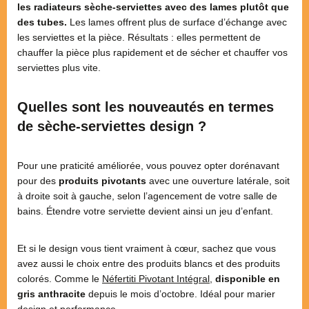
les radiateurs sèche-serviettes avec des lames plutôt que
des tubes.
Les lames offrent plus de surface d’échange avec
les serviettes et la pièce. Résultats : elles permettent de
chauffer la pièce plus rapidement et de sécher et chauffer vos
serviettes plus vite.
Quelles sont les nouveautés en termes
de sèche-serviettes design ?
Pour une praticité améliorée, vous pouvez opter dorénavant
pour des
produits pivotants
avec une ouverture latérale, soit
à droite soit à gauche, selon l’agencement de votre salle de
bains. Étendre votre serviette devient ainsi un jeu d’enfant.
Et si le design vous tient vraiment à cœur, sachez que vous
avez aussi le choix entre des produits blancs et des produits
colorés. Comme le
Néfertiti Pivotant Intégral
,
disponible en
gris anthracite
depuis le mois d’octobre. Idéal pour marier