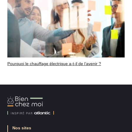
Pourquoi le chauffage électrique a-t-il de l’avenir ?
Bien
Chez
Moi
Nos sites