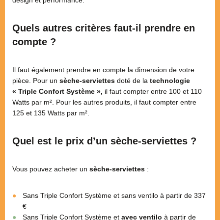
design et performance.
Quels autres critères faut-il prendre en
compte ?
Il faut également prendre en compte la dimension de votre
pièce. Pour un
sèche-serviettes
doté de la
technologie
« Triple Confort Système »,
il faut compter entre 100 et 110
Watts par m². Pour les autres produits, il faut compter entre
125 et 135 Watts par m².
Quel est le prix d’un sèche-serviettes ?
Vous pouvez acheter un
sèche-serviettes
:
Sans Triple Confort Système et sans ventilo à partir de 337
€
Sans Triple Confort Système et
avec ventilo
à partir de