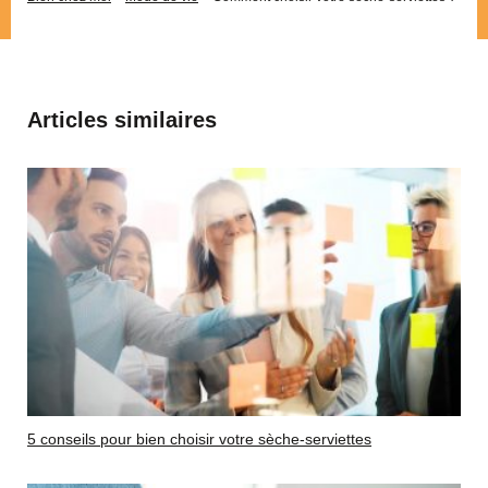
Articles similaires
5 conseils pour bien choisir votre sèche-serviettes