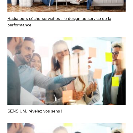
Radiateurs sèche-serviettes : le design au service de la
performance
SENSIUM, révélez vos sens !