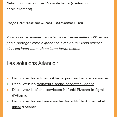
Néfertiti
qui ne fait que 45 cm de large (contre 55 cm
habituellement).
Propos recueillis par Aurélie Charpentier © AdC
Vous avez récemment acheté un sèche-serviettes ? N’hésitez
pas à partager votre expérience avec nous ! Vous aiderez
ainsi les internautes dans leurs futurs achats.
Les solutions Atlantic :
Découvrez les
solutions Atlantic pour sécher vos serviettes
Découvrez les
radiateurs sèche-serviettes Atlantic
Découvrez le sèche-serviettes
Néfertiti Pivotant Intégral
d’Atlantic
Découvrez les sèche-serviettes
Néfertiti Étroit Intégral et
Initial
d’Atlantic