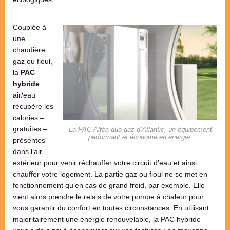
Couplée à
une
chaudière
gaz ou fioul,
la
PAC
hybride
air/eau
récupère les
calories –
gratuites –
La PAC Alféa duo gaz d’Atlantic, un équipement
performant et économe en énergie.
présentes
dans l’air
extérieur pour venir réchauffer votre circuit d’eau et ainsi
chauffer votre logement. La partie gaz ou fioul ne se met en
fonctionnement qu’en cas de grand froid, par exemple. Elle
vient alors prendre le relais de votre pompe à chaleur pour
vous garantir du confort en toutes circonstances. En utilisant
majoritairement une énergie renouvelable, la PAC hybride