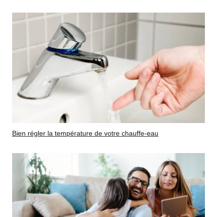
Bien régler la température de votre chauffe-eau