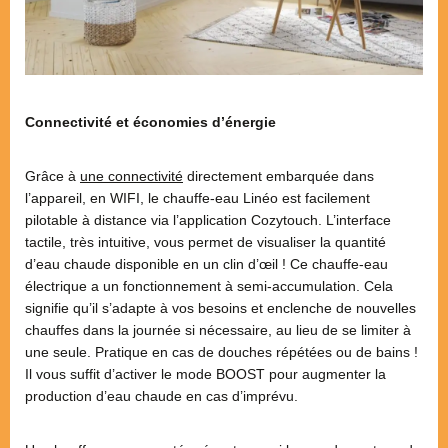
Connectivité et économies d’énergie
Grâce à
une connectivité
directement embarquée dans
l’appareil, en WIFI, le chauffe-eau Linéo est facilement
pilotable à distance via l’application Cozytouch. L’interface
tactile, très intuitive, vous permet de visualiser la quantité
d’eau chaude disponible en un clin d’œil ! Ce chauffe-eau
électrique a un fonctionnement à semi-accumulation. Cela
signifie qu’il s’adapte à vos besoins et enclenche de nouvelles
chauffes dans la journée si nécessaire, au lieu de se limiter à
une seule. Pratique en cas de douches répétées ou de bains !
Il vous suffit d’activer le mode BOOST pour augmenter la
production d’eau chaude en cas d’imprévu.