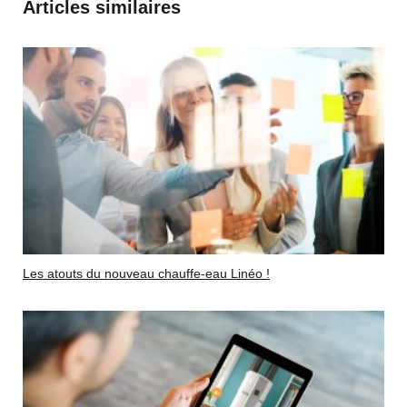
Articles similaires
Les atouts du nouveau chauffe-eau Linéo !