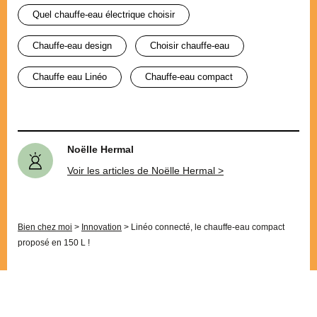
quel chauffe-eau électrique choisir
chauffe-eau design
choisir chauffe-eau
chauffe eau Linéo
chauffe-eau compact
Noëlle Hermal
Voir les articles de Noëlle Hermal >
Bien chez moi
>
Innovation
>
Linéo connecté, le chauffe-eau compact
proposé en 150 L !