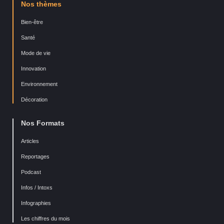
Nos thèmes
Bien-être
Santé
Mode de vie
Innovation
Environnement
Décoration
Nos Formats
Articles
Reportages
Podcast
Infos / Intoxs
Infographies
Les chiffres du mois