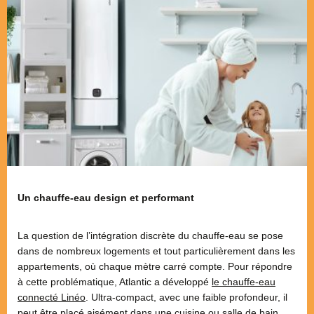
Un chauffe-eau design et performant
La question de l’intégration discrète du chauffe-eau se pose
dans de nombreux logements et tout particulièrement dans les
appartements, où chaque mètre carré compte. Pour répondre
à cette problématique, Atlantic a développé
le chauffe-eau
connecté Linéo
. Ultra-compact, avec une faible profondeur, il
peut être placé aisément dans une cuisine ou salle de bain.