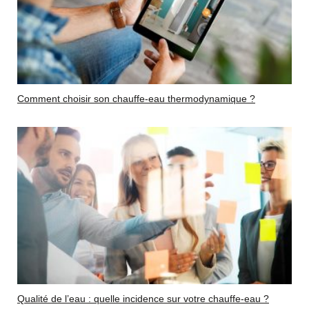
Comment choisir son chauffe-eau thermodynamique ?
Qualité de l’eau : quelle incidence sur votre chauffe-eau ?