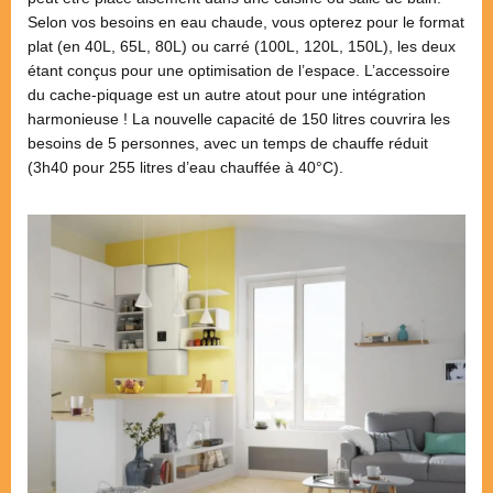
Selon vos besoins en eau chaude, vous opterez pour le format
plat (en 40L, 65L, 80L) ou carré (100L, 120L, 150L), les deux
étant conçus pour une optimisation de l’espace. L’accessoire
du cache-piquage est un autre atout pour une intégration
harmonieuse ! La nouvelle capacité de 150 litres couvrira les
besoins de 5 personnes, avec un temps de chauffe réduit
(3h40 pour 255 litres d’eau chauffée à 40°C).