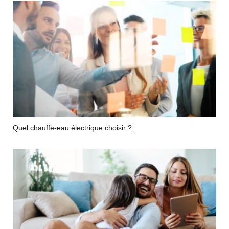
Quel chauffe-eau électrique choisir ?