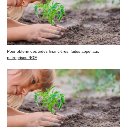
Pour obtenir des aides financières, faites appel aux
entreprises RGE