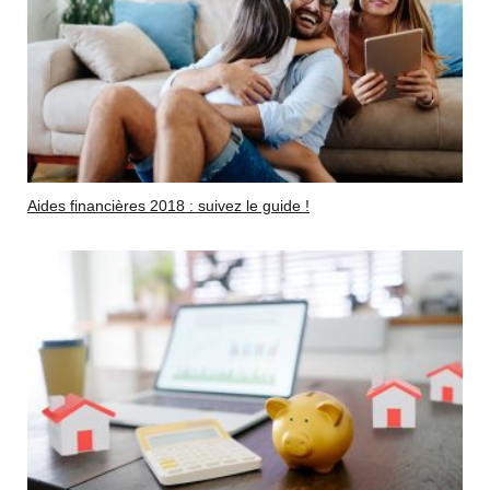
Aides financières 2018 : suivez le guide !