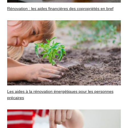
Rénovation : les aides financières des copropriétés en bref
Les aides à la rénovation énergétiques pour les personnes
précaires