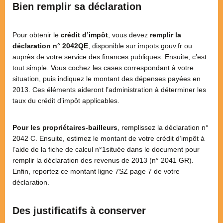
Bien remplir sa déclaration
Pour obtenir le
crédit d’impôt
, vous devez
remplir la
déclaration n° 2042QE
, disponible sur impots.gouv.fr ou
auprès de votre service des finances publiques. Ensuite, c’est
tout simple. Vous cochez les cases correspondant à votre
situation, puis indiquez le montant des dépenses payées en
2013. Ces éléments aideront l’administration à déterminer les
taux du crédit d’impôt applicables.
Pour les propriétaires-bailleurs
, remplissez la déclaration n°
2042 C. Ensuite, estimez le montant de votre crédit d’impôt à
l’aide de la fiche de calcul n°1située dans le document pour
remplir la déclaration des revenus de 2013 (n° 2041 GR).
Enfin, reportez ce montant ligne 7SZ page 7 de votre
déclaration.
Des justificatifs à conserver