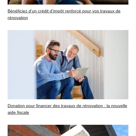
Bénéficiez d’un crédit d’impôt renforcé pour vos travaux de
rénovation
Donation pour financer des travaux de rénovation : la nouvelle
aide fiscale