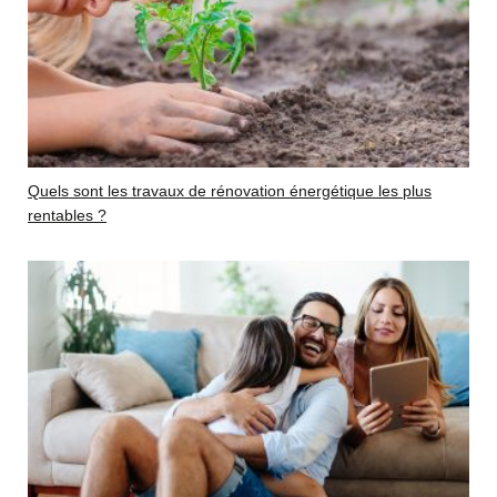
Quels sont les travaux de rénovation énergétique les plus
rentables ?