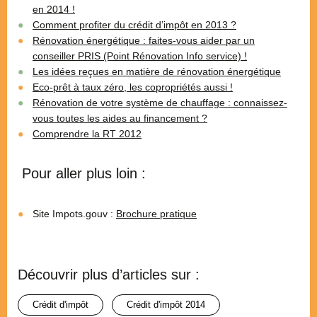
en 2014 !
Comment profiter du crédit d’impôt en 2013 ?
Rénovation énergétique : faites-vous aider par un
conseiller PRIS (Point Rénovation Info service) !
Les idées reçues en matière de rénovation énergétique
Eco-prêt à taux zéro, les copropriétés aussi !
Rénovation de votre système de chauffage : connaissez-
vous toutes les aides au financement ?
Comprendre la RT 2012
Pour aller plus loin :
Site Impots.gouv :
Brochure pratique
Découvrir plus d’articles sur :
crédit d'impôt
crédit d'impôt 2014