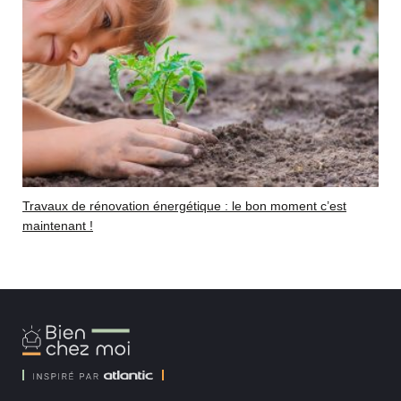
Travaux de rénovation énergétique : le bon moment c’est
maintenant !
Bien
Chez
Moi