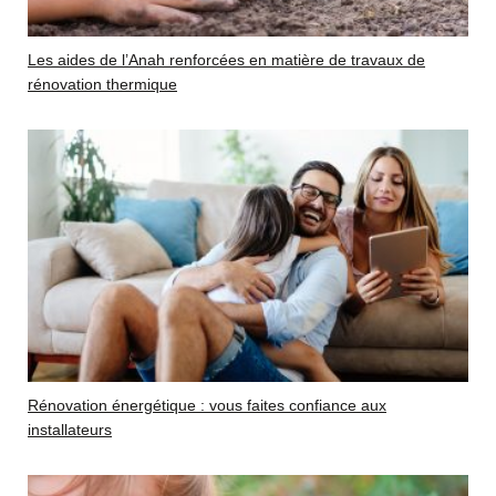
Les aides de l’Anah renforcées en matière de travaux de
rénovation thermique
Rénovation énergétique : vous faites confiance aux
installateurs