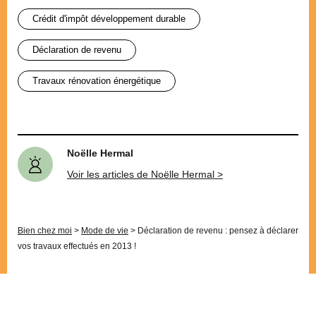
crédit d'impôt développement durable
déclaration de revenu
travaux rénovation énergétique
Noëlle Hermal
Voir les articles de Noëlle Hermal >
Bien chez moi
>
Mode de vie
>
Déclaration de revenu : pensez à déclarer
vos travaux effectués en 2013 !