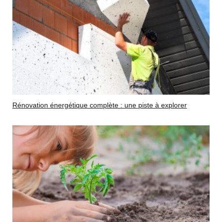
Rénovation énergétique complète : une piste à explorer