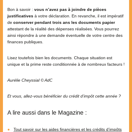
Bon à savoir :
vous n’avez pas à joindre de pièces
justificatives
à votre déclaration. En revanche, il est impératif
de
conserver pendant trois ans les documents papier
attestant de la réalité des dépenses réalisées. Vous pourrez
ainsi répondre à une demande éventuelle de votre centre des
finances publiques.
Lisez toutefois bien les documents. Chaque situation est
unique et la prime reste conditionnée à de nombreux facteurs !
Aurélie Cheyssial © AdC
Et vous, allez-vous bénéficier du crédit d’impôt cette année ?
A lire aussi dans le Magazine :
Tout savoir sur les aides financières et les crédits d’impôts