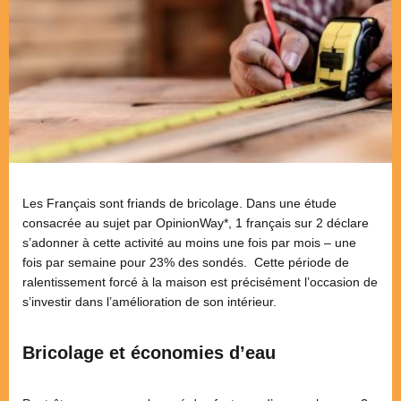
Les Français sont friands de bricolage. Dans une étude
consacrée au sujet par OpinionWay*, 1 français sur 2 déclare
s’adonner à cette activité au moins une fois par mois – une
fois par semaine pour 23% des sondés. Cette période de
ralentissement forcé à la maison est précisément l’occasion de
s’investir dans l’amélioration de son intérieur.
Bricolage et économies d’eau