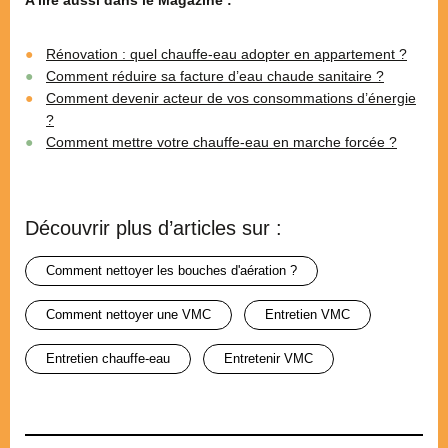
Rénovation : quel chauffe-eau adopter en appartement ?
Comment réduire sa facture d’eau chaude sanitaire ?
Comment devenir acteur de vos consommations d’énergie
?
Comment mettre votre chauffe-eau en marche forcée ?
Découvrir plus d’articles sur :
comment nettoyer les bouches d'aération ?
comment nettoyer une VMC
entretien VMC
entretien chauffe-eau
entretenir VMC