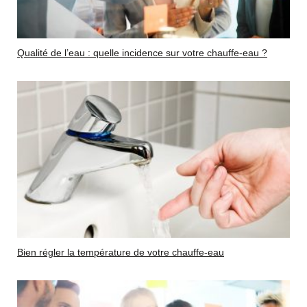
Qualité de l’eau : quelle incidence sur votre chauffe-eau ?
Bien régler la température de votre chauffe-eau