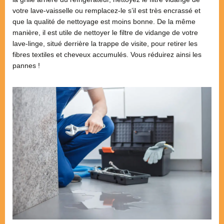
votre lave-vaisselle ou remplacez-le s’il est très encrassé et
que la qualité de nettoyage est moins bonne. De la même
manière, il est utile de nettoyer le filtre de vidange de votre
lave-linge, situé derrière la trappe de visite, pour retirer les
fibres textiles et cheveux accumulés. Vous réduirez ainsi les
pannes !