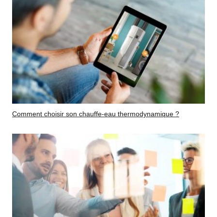
Comment choisir son chauffe-eau thermodynamique ?