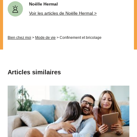
Noëlle Hermal
Voir les articles de Noëlle Hermal >
Bien chez moi
>
Mode de vie
>
Confinement et bricolage
Articles similaires