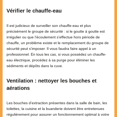
Vérifier le chauffe-eau
Il est judicieux de surveiller son chauffe-eau et plus
précisément le groupe de sécurité : si le goutte à goutte est
irrégulier ou que l’écoulement s’effectue hors période de
chauffe, un problème existe et le remplacement du groupe de
sécurité peut s’imposer. Il vous faudra faire appel à un
professionnel. En tous les cas, si vous possédez un chauffe-
eau électrique, procédez à sa purge pour éliminer les
sédiments et dépôts dans la cuve.
Ventilation : nettoyer les bouches et
aérations
Les bouches d’extraction présentes dans la salle de bain, les
toilettes, la cuisine et la buanderie doivent être entretenues
régulièrement pour assurer un fonctionnement optimal à votre