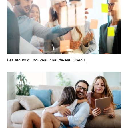
Les atouts du nouveau chauffe-eau Linéo !