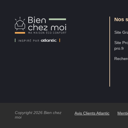
Nos s
Bien
Chez
Moi
Site Gra
Site Pro
pro.fr
Recherc
Copyright 2026 Bien chez
Avis Clients Atlantic
Menti
moi