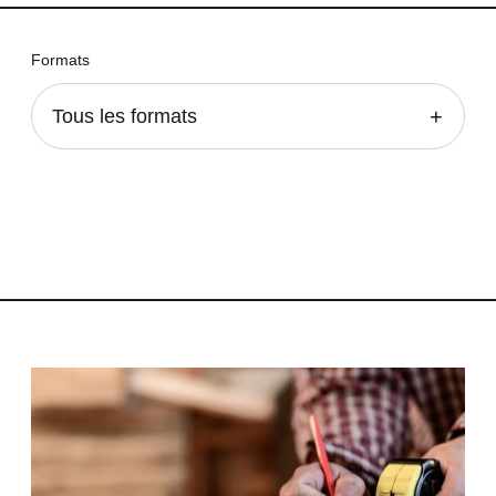
Formats
Tous les formats