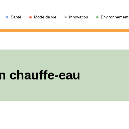
Santé
Mode de vie
Innovation
Environnement
en chauffe-eau