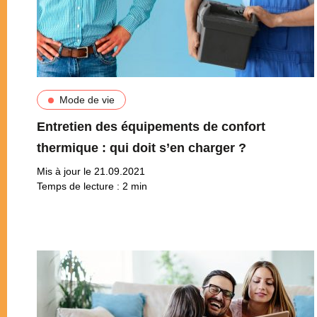
Mode de vie
Entretien des équipements de confort
thermique : qui doit s’en charger ?
Mis à jour le 21.09.2021
Temps de lecture :
2
min