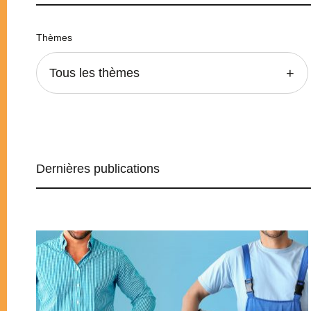
Thèmes
Tous les thèmes
Dernières publications