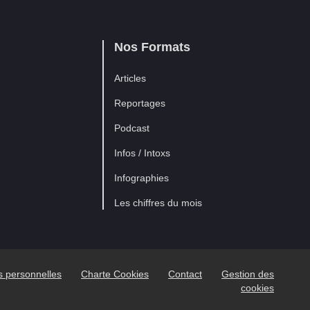
Nos Formats
Articles
Reportages
Podcast
Infos / Intoxs
Infographies
Les chiffres du mois
es personnelles
Charte Cookies
Contact
Gestion des
cookies