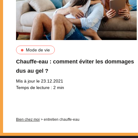
Mode de vie
Chauffe-eau : comment éviter les dommages
dus au gel ?
Mis à jour le 23.12.2021
Temps de lecture :
2
min
Pagination
Bien chez moi
>
entretien chauffe-eau