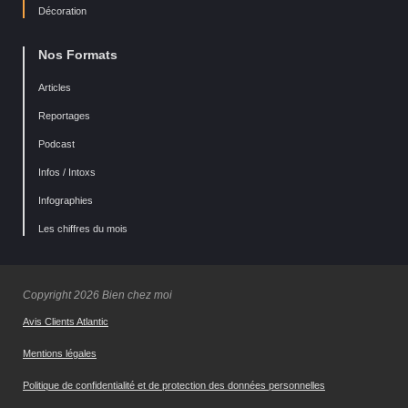
Décoration
Nos Formats
Articles
Reportages
Podcast
Infos / Intoxs
Infographies
Les chiffres du mois
Copyright 2026 Bien chez moi
Avis Clients Atlantic
Mentions légales
Politique de confidentialité et de protection des données personnelles