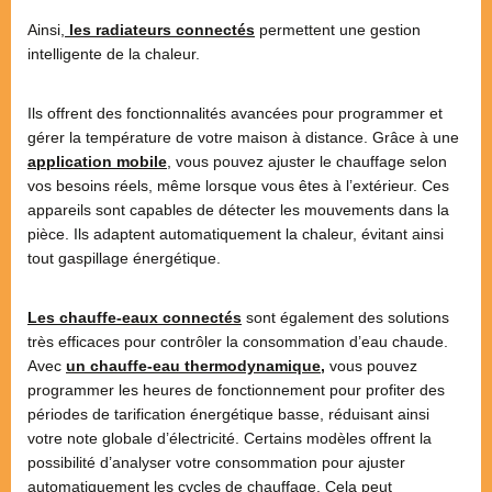
Ainsi,
les radiateurs connectés
permettent une gestion
intelligente de la chaleur.
Ils offrent des fonctionnalités avancées pour programmer et
gérer la température de votre maison à distance. Grâce à une
application mobile
, vous pouvez ajuster le chauffage selon
vos besoins réels, même lorsque vous êtes à l’extérieur. Ces
appareils sont capables de détecter les mouvements dans la
pièce. Ils adaptent automatiquement la chaleur, évitant ainsi
tout gaspillage énergétique.
Les chauffe-eaux connectés
sont également des solutions
très efficaces pour contrôler la consommation d’eau chaude.
Avec
un chauffe-eau thermodynamique,
vous pouvez
programmer les heures de fonctionnement pour profiter des
périodes de tarification énergétique basse, réduisant ainsi
votre note globale d’électricité. Certains modèles offrent la
possibilité d’analyser votre consommation pour ajuster
automatiquement les cycles de chauffage. Cela peut