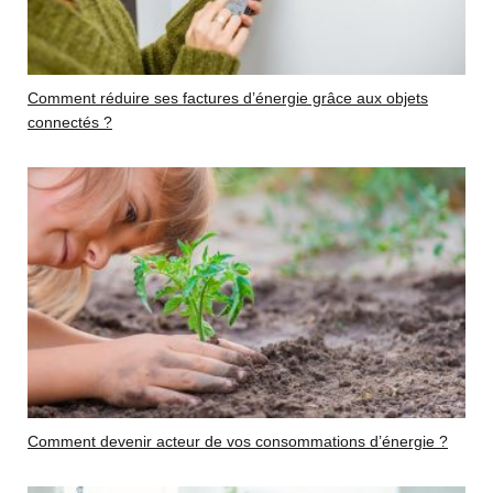
Comment réduire ses factures d’énergie grâce aux objets
connectés ?
Comment devenir acteur de vos consommations d’énergie ?