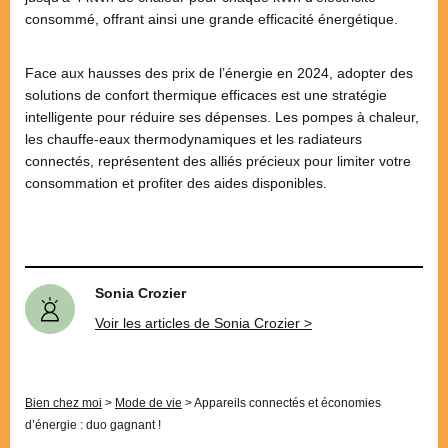
consommé, offrant ainsi une grande efficacité énergétique.
Face aux hausses des prix de l’énergie en 2024, adopter des
solutions de confort thermique efficaces est une stratégie
intelligente pour réduire ses dépenses. Les pompes à chaleur,
les chauffe-eaux thermodynamiques et les radiateurs
connectés, représentent des alliés précieux pour limiter votre
consommation et profiter des aides disponibles.
Sonia Crozier
Voir les articles de Sonia Crozier >
Bien chez moi
>
Mode de vie
>
Appareils connectés et économies
d’énergie : duo gagnant !