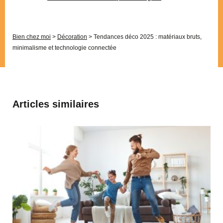
Bien chez moi
>
Décoration
>
Tendances déco 2025 : matériaux bruts,
minimalisme et technologie connectée
Articles similaires