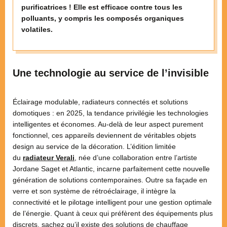
purificatrices ! Elle est efficace contre tous les
polluants, y compris les composés organiques
volatiles.
Une technologie au service de l’invisible
Éclairage modulable, radiateurs connectés et solutions
domotiques : en 2025, la tendance privilégie les technologies
intelligentes et économes. Au-delà de leur aspect purement
fonctionnel, ces appareils deviennent de véritables objets
design au service de la décoration. L’édition limitée
du
radiateur Verali
, née d’une collaboration entre l’artiste
Jordane Saget et Atlantic, incarne parfaitement cette nouvelle
génération de solutions contemporaines. Outre sa façade en
verre et son système de rétroéclairage, il intègre la
connectivité et le pilotage intelligent pour une gestion optimale
de l’énergie. Quant à ceux qui préfèrent des équipements plus
discrets, sachez qu’il existe des solutions de chauffage