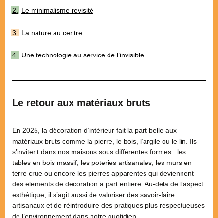
Le minimalisme revisité
La nature au centre
Une technologie au service de l’invisible
Le retour aux matériaux bruts
En 2025, la décoration d’intérieur fait la part belle aux
matériaux bruts comme la pierre, le bois, l’argile ou le lin. Ils
s’invitent dans nos maisons sous différentes formes : les
tables en bois massif, les poteries artisanales, les murs en
terre crue ou encore les pierres apparentes qui deviennent
des éléments de décoration à part entière. Au-delà de l’aspect
esthétique, il s’agit aussi de valoriser des savoir-faire
artisanaux et de réintroduire des pratiques plus respectueuses
de l’environnement dans notre quotidien.