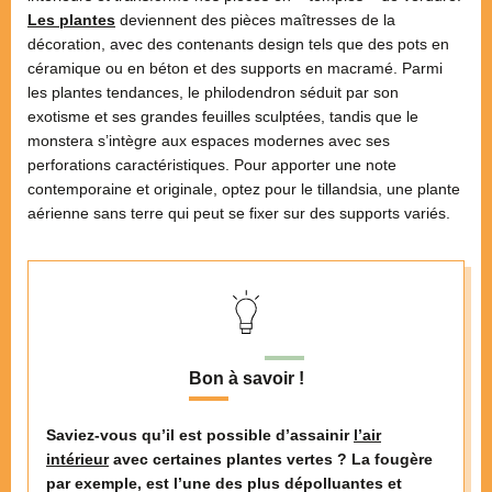
Les plantes
deviennent des pièces maîtresses de la
décoration, avec des contenants design tels que des pots en
céramique ou en béton et des supports en macramé. Parmi
les plantes tendances, le philodendron séduit par son
exotisme et ses grandes feuilles sculptées, tandis que le
monstera s’intègre aux espaces modernes avec ses
perforations caractéristiques. Pour apporter une note
contemporaine et originale, optez pour le tillandsia, une plante
aérienne sans terre qui peut se fixer sur des supports variés.
Bon à savoir !
Saviez-vous qu’il est possible d’assainir
l’air
intérieur
avec certaines plantes vertes ? La fougère
par exemple, est l’une des plus dépolluantes et