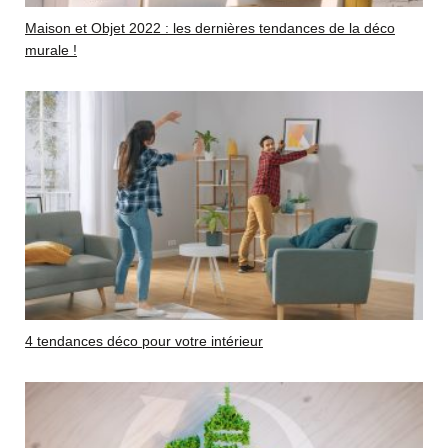
Maison et Objet 2022 : les dernières tendances de la déco
murale !
4 tendances déco pour votre intérieur