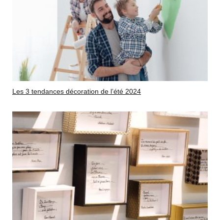
Les 3 tendances décoration de l’été 2024