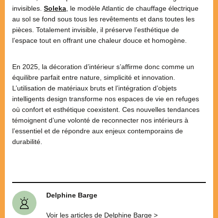
invisibles.
Soleka
, le modèle Atlantic de chauffage électrique
au sol se fond sous tous les revêtements et dans toutes les
pièces. Totalement invisible, il préserve l’esthétique de
l’espace tout en offrant une chaleur douce et homogène.
En 2025, la décoration d’intérieur s’affirme donc comme un
équilibre parfait entre nature, simplicité et innovation.
L’utilisation de matériaux bruts et l’intégration d’objets
intelligents design transforme nos espaces de vie en refuges
où confort et esthétique coexistent. Ces nouvelles tendances
témoignent d’une volonté de reconnecter nos intérieurs à
l’essentiel et de répondre aux enjeux contemporains de
durabilité.
Delphine Barge
Voir les articles de Delphine Barge >