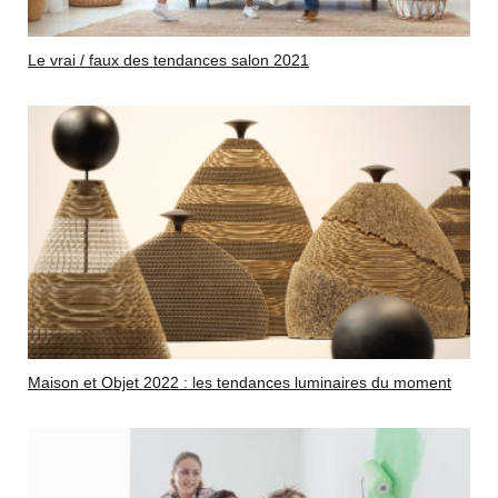
Le vrai / faux des tendances salon 2021
Maison et Objet 2022 : les tendances luminaires du moment