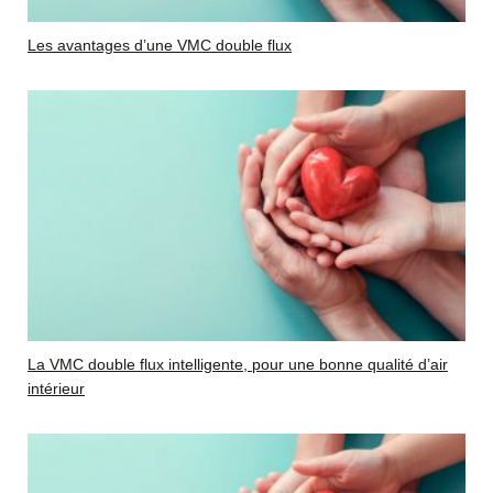
Les avantages d’une VMC double flux
La VMC double flux intelligente, pour une bonne qualité d’air
intérieur