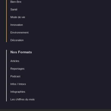
Bien-être
Santé
Mode de vie
Innovation
Environnement
Décoration
Nos Formats
Articles
Reportages
Podcast
Infos / Intoxs
Infographies
Les chiffres du mois