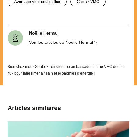
avantage vmc double flux
choisir VMC
Noëlle Hermal
Voir les articles de Noëlle Hermal >
Bien chez moi
>
Santé
>
Témoignage ambassadeur : une VMC double
flux pour faire rimer air sain et économies d’énergie !
Articles similaires