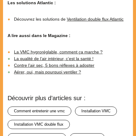
Les solutions Atlantic :
Découvrez les solutions de
Ventilation double flux Atlantic
A lire aussi dans le Magazine :
La VMC hygroréglable, comment ça marche ?
La qualité de l’air intérieur, c’est la santé !
Contre l’air sec, 5 bons réflexes à adopter
Aérer, oui, mais pourquoi ventiler ?
Découvrir plus d’articles sur :
comment entretenir une vmc
installation VMC
installation VMC double flux