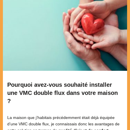
Pourquoi avez-vous souhaité installer
une VMC double flux dans votre maison
?
La maison que j’habitais précédemment était déjà équipée
d’une VMC double flux, je connaissais donc les avantages de