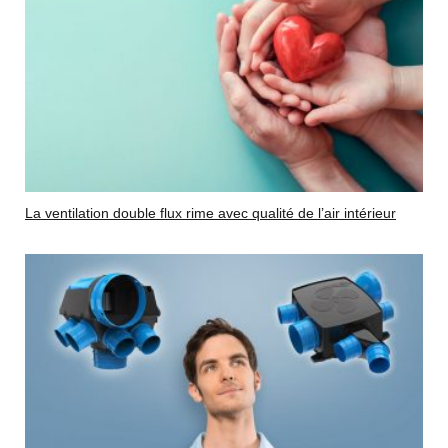
La ventilation double flux rime avec qualité de l’air intérieur