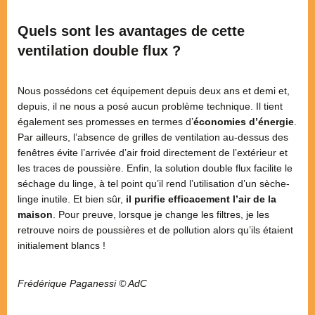
Quels sont les avantages de cette
ventilation double flux ?
Nous possédons cet équipement depuis deux ans et demi et,
depuis, il ne nous a posé aucun problème technique. Il tient
également ses promesses en termes d’
économies d’énergie
.
Par ailleurs, l’absence de grilles de ventilation au-dessus des
fenêtres évite l’arrivée d’air froid directement de l’extérieur et
les traces de poussière. Enfin, la solution double flux facilite le
séchage du linge, à tel point qu’il rend l’utilisation d’un sèche-
linge inutile. Et bien sûr,
il purifie efficacement l’air de la
maison
. Pour preuve, lorsque je change les filtres, je les
retrouve noirs de poussières et de pollution alors qu’ils étaient
initialement blancs !
Frédérique Paganessi © AdC