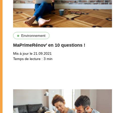
Environnement
MaPrimeRénov’ en 10 questions !
Mis à jour le 21.09.2021
Temps de lecture :
3
min