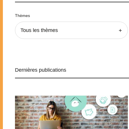
Thèmes
Tous les thèmes
Dernières publications