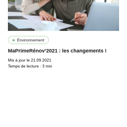
Environnement
MaPrimeRénov’2021 : les changements !
Mis à jour le 21.09.2021
Temps de lecture :
3
min