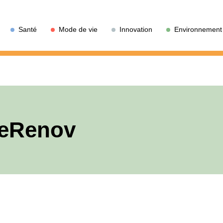
Santé
Mode de vie
Innovation
Environnement
eRenov