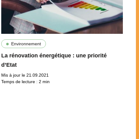
Environnement
La rénovation énergétique : une priorité
d’Etat
Mis à jour le 21.09.2021
Temps de lecture :
2
min