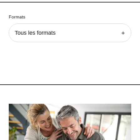
Formats
Tous les formats