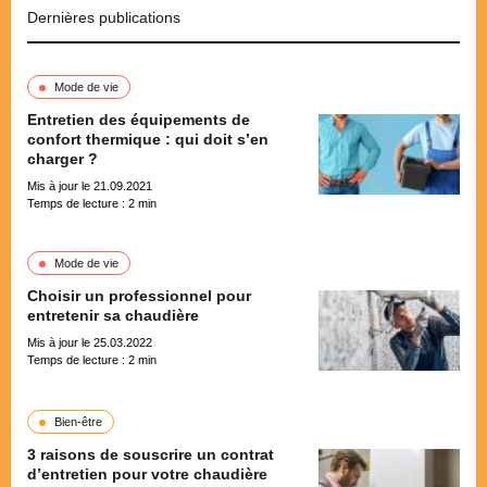
Dernières publications
Mode de vie
Entretien des équipements de
confort thermique : qui doit s’en
charger ?
Mis à jour le 21.09.2021
Temps de lecture :
2
min
Mode de vie
Choisir un professionnel pour
entretenir sa chaudière
Mis à jour le 25.03.2022
Temps de lecture :
2
min
Bien-être
3 raisons de souscrire un contrat
d’entretien pour votre chaudière