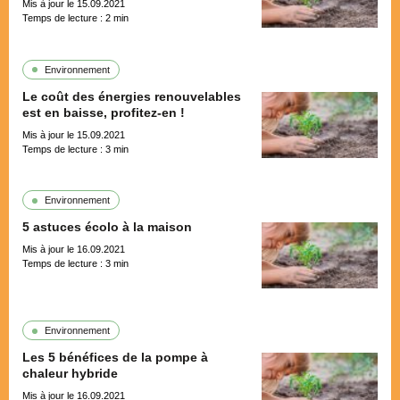
Mis à jour le 15.09.2021
Temps de lecture :
2
min
Environnement
Le coût des énergies renouvelables
est en baisse, profitez-en !
Mis à jour le 15.09.2021
Temps de lecture :
3
min
Environnement
5 astuces écolo à la maison
Mis à jour le 16.09.2021
Temps de lecture :
3
min
Environnement
Les 5 bénéfices de la pompe à
chaleur hybride
Mis à jour le 16.09.2021