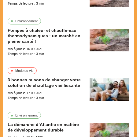
Temps de lecture :
3
min
Environnement
Pompes à chaleur et chauffe-eau
thermodynamiques : un marché en
pleine santé !
Mis à jour le 16.09.2021
Temps de lecture :
3
min
Mode de vie
3 bonnes raisons de changer votre
solution de chauffage vieillissante
Mis à jour le 17.09.2021
Temps de lecture :
3
min
Environnement
La démarche d’Atlantic en matière
de développement durable