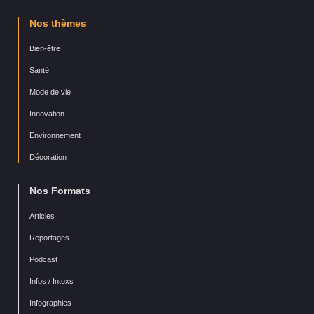
Nos thèmes
Bien-être
Santé
Mode de vie
Innovation
Environnement
Décoration
Nos Formats
Articles
Reportages
Podcast
Infos / Intoxs
Infographies