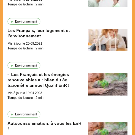
Temps de lecture :
2
min
Environnement
Les Français, leur logement et
l’environnement
Mis à jour le 20.09.2021
Temps de lecture :
2
min
Environnement
« Les Français et les énergies
renouvelables » : bilan du 8e
baromètre annuel Qualit’EnR !
Mis à jour le 19.04.2023
Temps de lecture :
2
min
Environnement
Autoconsommation, à vous les EnR
!