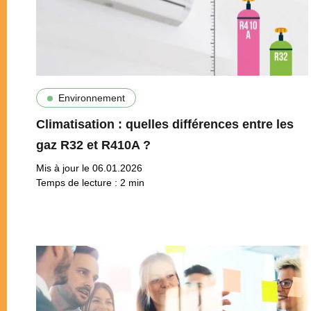
Environnement
Climatisation : quelles différences entre les
gaz R32 et R410A ?
Mis à jour le 06.01.2026
Temps de lecture :
2
min