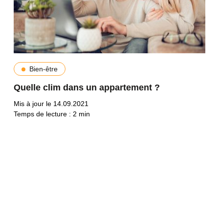
Bien-être
Quelle clim dans un appartement ?
Mis à jour le 14.09.2021
Temps de lecture :
2
min