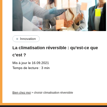
Innovation
La climatisation réversible : qu’est-ce que
c’est ?
Mis à jour le 16.09.2021
Temps de lecture :
3
min
Pagination
Bien chez moi
>
choisir climatisation réversible