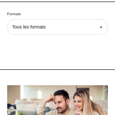
Formats
Tous les formats