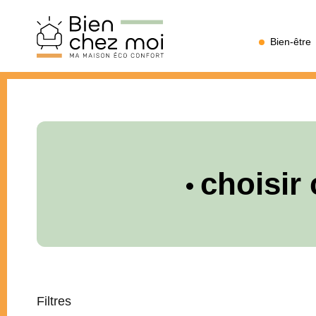
Bien
Bien-être
Chez
Moi
choisir 
Filtres