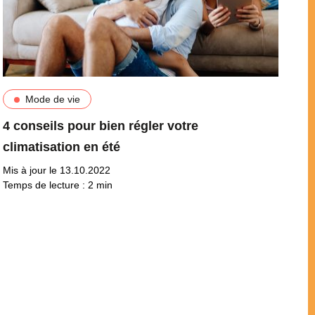
Mode de vie
4 conseils pour bien régler votre
climatisation en été
Mis à jour le 13.10.2022
Temps de lecture :
2
min