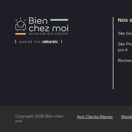
Nos s
Bien
Chez
Moi
Site Gra
Site Pro
pro.fr
Recherc
Copyright 2026 Bien chez
Avis Clients Atlantic
Menti
moi