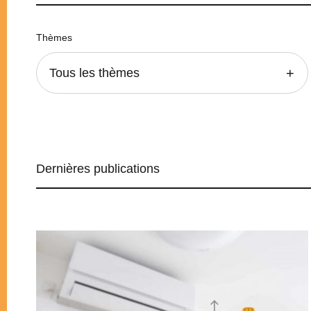
Thèmes
Tous les thèmes
Dernières publications