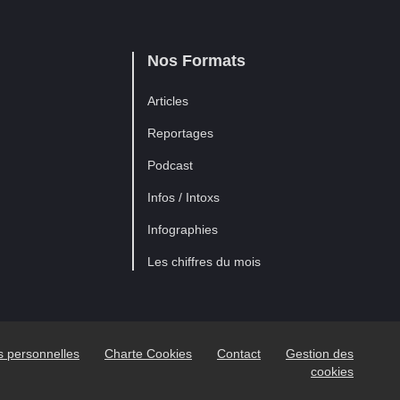
Nos Formats
Articles
Reportages
Podcast
Infos / Intoxs
Infographies
Les chiffres du mois
es personnelles
Charte Cookies
Contact
Gestion des
cookies