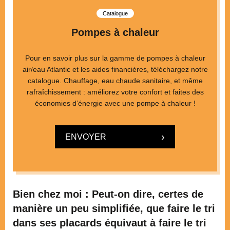
Catalogue
Pompes à chaleur
Pour en savoir plus sur la gamme de pompes à chaleur
air/eau Atlantic et les aides financières, téléchargez notre
catalogue. Chauffage, eau chaude sanitaire, et même
rafraîchissement : améliorez votre confort et faites des
économies d’énergie avec une pompe à chaleur !
ENVOYER
Bien chez moi : Peut-on dire, certes de
manière un peu simplifiée, que faire le tri
dans ses placards équivaut à faire le tri