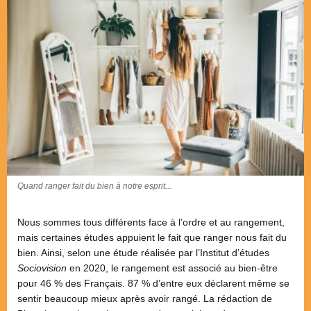
Quand ranger fait du bien à notre esprit...
Nous sommes tous différents face à l’ordre et au rangement,
mais certaines études appuient le fait que ranger nous fait du
bien. Ainsi, selon une étude réalisée par l’Institut d’études
Sociovision
en 2020, le rangement est associé au bien-être
pour 46 % des Français. 87 % d’entre eux déclarent même se
sentir beaucoup mieux après avoir rangé. La rédaction de