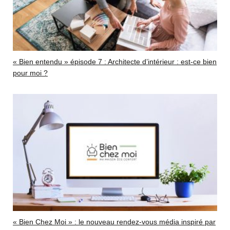
« Bien entendu » épisode 7 : Architecte d’intérieur : est-ce bien
pour moi ?
« Bien Chez Moi » : le nouveau rendez-vous média inspiré par