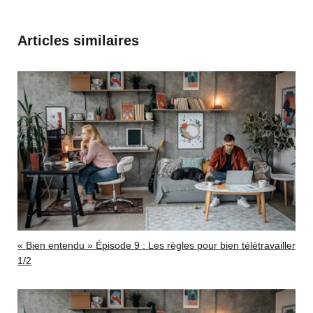
Articles similaires
« Bien entendu » Épisode 9 : Les règles pour bien télétravailler
1/2