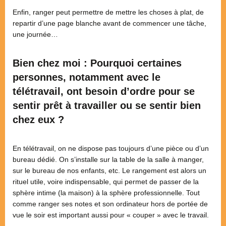
Enfin, ranger peut permettre de mettre les choses à plat, de
repartir d’une page blanche avant de commencer une tâche,
une journée…
Bien chez moi : Pourquoi certaines
personnes, notamment avec le
télétravail, ont besoin d’ordre pour se
sentir prêt à travailler ou se sentir bien
chez eux ?
En télétravail, on ne dispose pas toujours d’une pièce ou d’un
bureau dédié. On s’installe sur la table de la salle à manger,
sur le bureau de nos enfants, etc. Le rangement est alors un
rituel utile, voire indispensable, qui permet de passer de la
sphère intime (la maison) à la sphère professionnelle. Tout
comme ranger ses notes et son ordinateur hors de portée de
vue le soir est important aussi pour « couper » avec le travail.