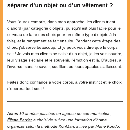
séparer d’un objet ou d’un vêtement ?
Vous l’aurez compris, dans mon approche, les clients trient
d’abord (par catégorie d’objets, puisqu’il est plus facile pour le
cerveau de faire des choix pour un même type d’objets à la
fois), et le rangement se fait ensuite. Pendant cette étape des
choix, j’observe beaucoup. Et je peux vous dire que le corps
sait ! Je vois mes clients se saisir d’un objet, je les vois sourire,
leur visage s’éclaire et le souvenir, l’émotion est là. D’autres, à
l’inverse, sans le savoir, soufflent ou leurs épaules s’affaissent.
Faites donc confiance à votre corps, à votre instinct et le choix
s’opèrera tout seul !
Après 10 années passées en agence de communication,
Éliette Barrier
a choisi de suivre une formation d’home
organizer selon la méthode KonMari, initiée par Marie Kondo.