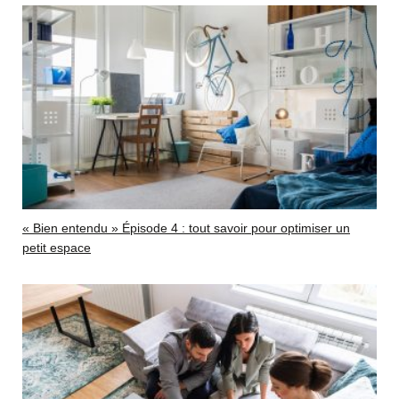
« Bien entendu » Épisode 4 : tout savoir pour optimiser un
petit espace