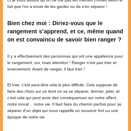
fait que l’on a envie de les garder ou de s’en séparer !
Bien chez moi : Diriez-vous que le
rangement s’apprend, et ce, même quand
on est convaincu de savoir bien ranger ?
Il y a effectivement des personnes qui ont une appétence pour
le rangement, oui, mais attention ! Ranger n’est pas trier et
inversement. Avant de ranger, il faut trier !
Et trier, c’est peut-être cela le plus difficile. Cela suppose de
faire des choix sur ce dont on va se séparer, donner, jeter, et
c’est cela qui peut avoir des conséquences sur notre affect,
notre moral… notre vie. Il faut faire du chemin parfois pour se
séparer d’un objet qui nous rappelle un souvenir fort ou une
époque de notre vie.