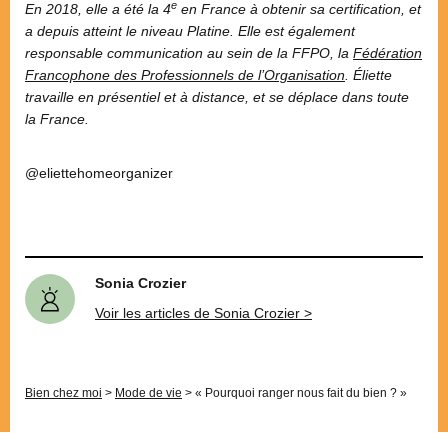
e
En 2018, elle a été la 4
en France à obtenir sa certification, et
a depuis atteint le niveau Platine. Elle est également
responsable communication au sein de la FFPO, la
Fédération
Francophone des Professionnels de l’Organisation
. Éliette
travaille en présentiel et à distance, et se déplace dans toute
la France.
@eliettehomeorganizer
Sonia Crozier
Voir les articles de Sonia Crozier >
Bien chez moi
>
Mode de vie
>
« Pourquoi ranger nous fait du bien ? »