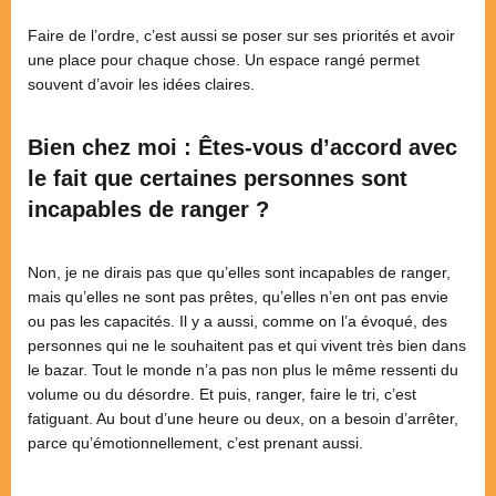
Faire de l’ordre, c’est aussi se poser sur ses priorités et avoir
une place pour chaque chose. Un espace rangé permet
souvent d’avoir les idées claires.
Bien chez moi : Êtes-vous d’accord avec
le fait que certaines personnes sont
incapables de ranger ?
Non, je ne dirais pas que qu’elles sont incapables de ranger,
mais qu’elles ne sont pas prêtes, qu’elles n’en ont pas envie
ou pas les capacités. Il y a aussi, comme on l’a évoqué, des
personnes qui ne le souhaitent pas et qui vivent très bien dans
le bazar. Tout le monde n’a pas non plus le même ressenti du
volume ou du désordre. Et puis, ranger, faire le tri, c’est
fatiguant. Au bout d’une heure ou deux, on a besoin d’arrêter,
parce qu’émotionnellement, c’est prenant aussi.