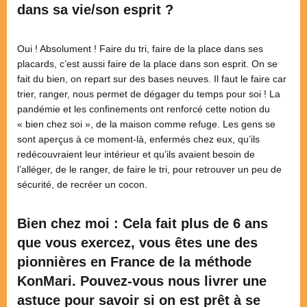
dans sa vie/son esprit ?
Oui ! Absolument ! Faire du tri, faire de la place dans ses
placards, c’est aussi faire de la place dans son esprit. On se
fait du bien, on repart sur des bases neuves. Il faut le faire car
trier, ranger, nous permet de dégager du temps pour soi ! La
pandémie et les confinements ont renforcé cette notion du
« bien chez soi », de la maison comme refuge. Les gens se
sont aperçus à ce moment-là, enfermés chez eux, qu’ils
redécouvraient leur intérieur et qu’ils avaient besoin de
l’alléger, de le ranger, de faire le tri, pour retrouver un peu de
sécurité, de recréer un cocon.
Bien chez moi : Cela fait plus de 6 ans
que vous exercez, vous êtes
une des
pionnières en France de la méthode
KonMari. Pouvez-vous nous livrer une
astuce pour savoir si on est prêt à se