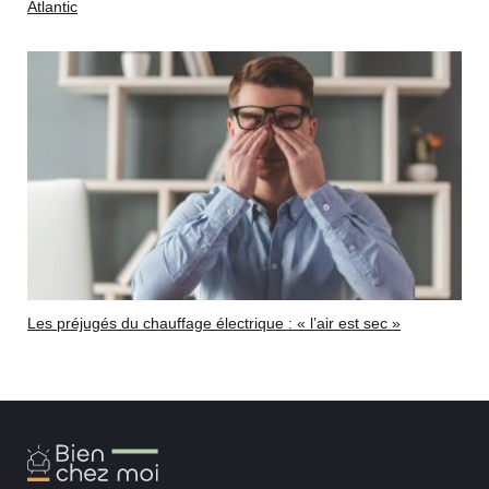
Atlantic
Les préjugés du chauffage électrique : « l’air est sec »
Bien
Chez
Moi