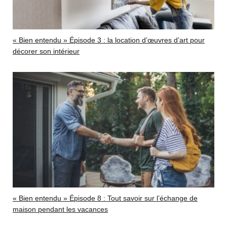
« Bien entendu » Épisode 3 : la location d’œuvres d’art pour
décorer son intérieur
« Bien entendu » Épisode 8 : Tout savoir sur l’échange de
maison pendant les vacances