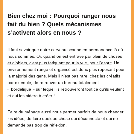
Bien chez moi : Pourquoi ranger nous
fait du bien ? Quels mécanismes
s’activent alors en nous ?
Il faut savoir que notre cerveau scanne en permanence là où
nous sommes.
Or, quand on est entravé par plein de choses
et d’objets, c’est plus fatiguant pour la vue, pour l’esprit
. Un
environnement rangé et organisé est donc plus reposant pour
la majorité des gens. Mais il n’est pas rare, chez les créatifs
par exemple, de retrouver un bureau totalement
« bordélique » sur lequel ils retrouveront tout ce qu’ils veulent
et qui les aidera à créer !
Faire du ménage aussi nous permet parfois de nous changer
les idées, de faire quelque chose qui déconnecte et qui ne
demande pas trop de réflexion.