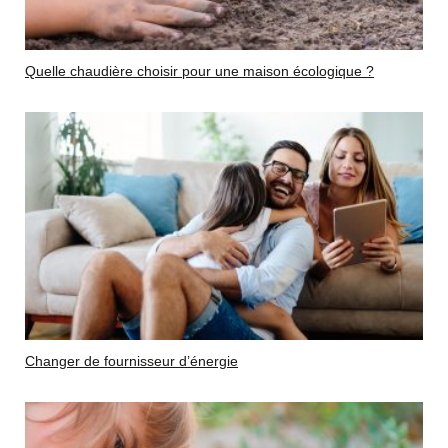
Quelle chaudière choisir pour une maison écologique ?
Changer de fournisseur d’énergie