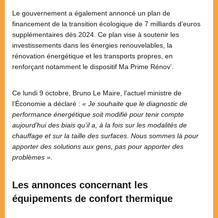
Le gouvernement a également annoncé un plan de
financement de la transition écologique de 7 milliards d’euros
supplémentaires dès 2024. Ce plan vise à soutenir les
investissements dans les énergies renouvelables, la
rénovation énergétique et les transports propres, en
renforçant notamment le dispositif Ma Prime Rénov’.
Ce lundi 9 octobre, Bruno Le Maire, l’actuel ministre de
l’Économie a déclaré :
« Je souhaite que le diagnostic de
performance énergétique soit modifié pour tenir compte
aujourd’hui des biais qu’il a, à la fois sur les modalités de
chauffage et sur la taille des surfaces. Nous sommes là pour
apporter des solutions aux gens, pas pour apporter des
problèmes ».
Les annonces concernant les
équipements de confort thermique