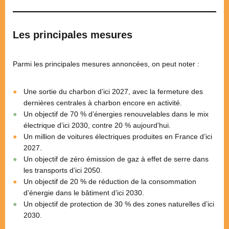
Les principales mesures
Parmi les principales mesures annoncées, on peut noter :
Une sortie du charbon d’ici 2027, avec la fermeture des
dernières centrales à charbon encore en activité.
Un objectif de 70 % d’énergies renouvelables dans le mix
électrique d’ici 2030, contre 20 % aujourd’hui.
Un million de voitures électriques produites en France d’ici
2027.
Un objectif de zéro émission de gaz à effet de serre dans
les transports d’ici 2050.
Un objectif de 20 % de réduction de la consommation
d’énergie dans le bâtiment d’ici 2030.
Un objectif de protection de 30 % des zones naturelles d’ici
2030.