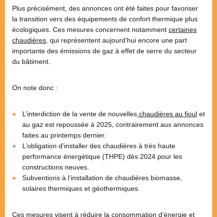
Plus précisément, des annonces ont été faites pour favoriser
la transition vers des équipements de confort thermique plus
écologiques. Ces mesures concernent notamment
certaines
chaudières
, qui représentent aujourd’hui encore une part
importante des émissions de gaz à effet de serre du secteur
du bâtiment.
On note donc :
L’interdiction de la vente de nouvelles
chaudières au fioul
et
au gaz est repoussée à 2025, contrairement aux annonces
faites au printemps dernier.
L’obligation d’installer des chaudières à très haute
performance énergétique (THPE) dès 2024 pour les
constructions neuves.
Subventions à l’installation de chaudières biomasse,
solaires thermiques et géothermiques.
Ces mesures visent à réduire la consommation d’énergie et