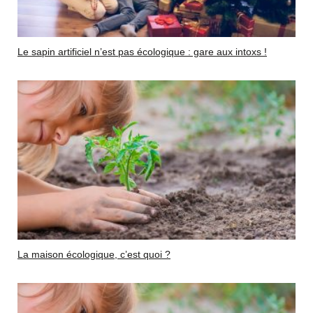
Le sapin artificiel n’est pas écologique : gare aux intoxs !
La maison écologique, c’est quoi ?