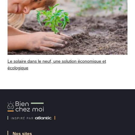
Le solaire dans le neuf, une solution économique et
écologique
Bien
Chez
Moi
Nos sites