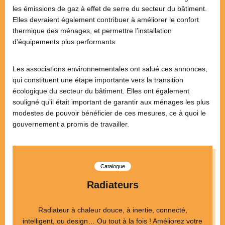
les émissions de gaz à effet de serre du secteur du bâtiment.
Elles devraient également contribuer à améliorer le confort
thermique des ménages, et permettre l’installation
d’équipements plus performants.
Les associations environnementales ont salué ces annonces,
qui constituent une étape importante vers la transition
écologique du secteur du bâtiment. Elles ont également
souligné qu’il était important de garantir aux ménages les plus
modestes de pouvoir bénéficier de ces mesures, ce à quoi le
gouvernement a promis de travailler.
Catalogue
Radiateurs
Radiateur à chaleur douce, à inertie, connecté,
intelligent, ou design… Ou tout à la fois ! Améliorez votre