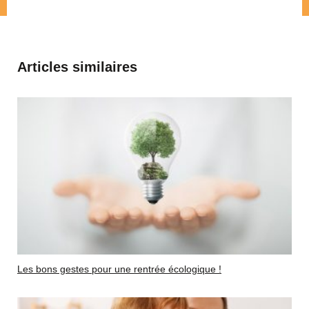
Articles similaires
Les bons gestes pour une rentrée écologique !