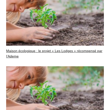
Maison écologique : le projet « Les Lodges » récompensé par
l’Ademe