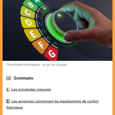
Planification écologique : ce qui va changer
Les principales mesures
Les annonces concernant les équipements de confort
thermique