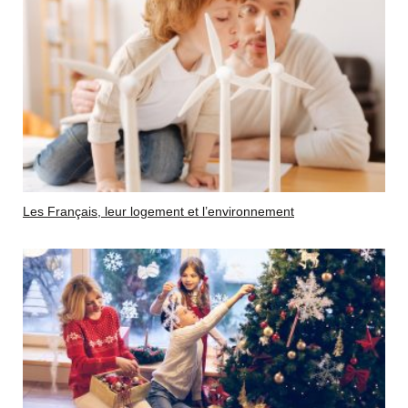
Les Français, leur logement et l’environnement