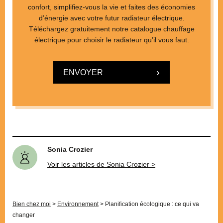
confort, simplifiez-vous la vie et faites des économies
d’énergie avec votre futur radiateur électrique.
Téléchargez gratuitement notre catalogue chauffage
électrique pour choisir le radiateur qu’il vous faut.
ENVOYER
Sonia Crozier
Voir les articles de Sonia Crozier >
Bien chez moi
>
Environnement
>
Planification écologique : ce qui va
changer