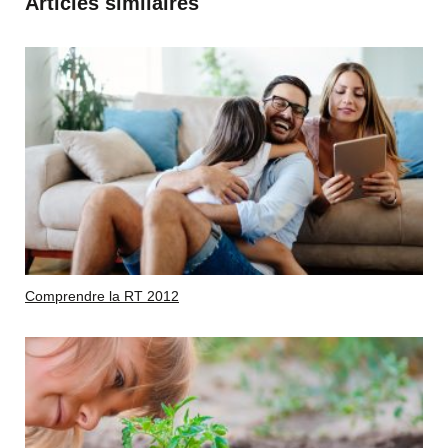
Articles similaires
Comprendre la RT 2012