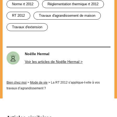
norme rt 2012
réglementation thermique rt 2012
RT 2012
travaux d'agrandissement de maison
travaux d'extension
Noëlle Hermal
Voir les articles de Noëlle Hermal >
Bien chez moi
>
Mode de vie
>
La RT 2012 s’applique-t-elle à vos
travaux d’agrandissement ?