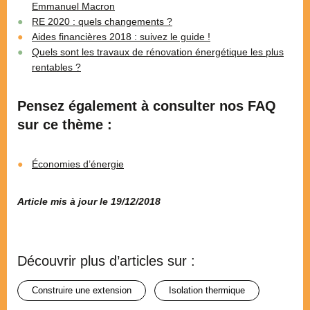
Emmanuel Macron
RE 2020 : quels changements ?
Aides financières 2018 : suivez le guide !
Quels sont les travaux de rénovation énergétique les plus
rentables ?
Pensez également à consulter nos FAQ
sur ce thème :
Économies d’énergie
Article mis à jour le 19/12/2018
Découvrir plus d’articles sur :
construire une extension
isolation thermique