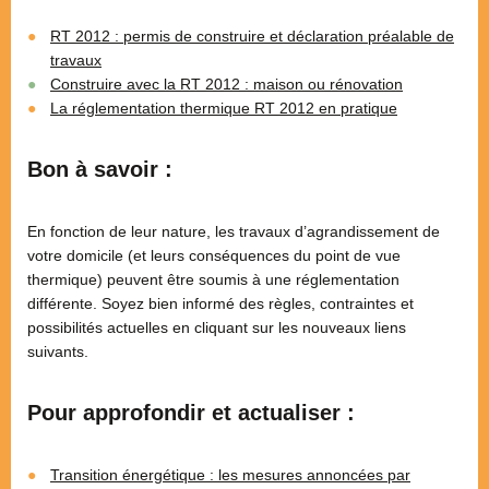
RT 2012 : permis de construire et déclaration préalable de
travaux
Construire avec la RT 2012 : maison ou rénovation
La réglementation thermique RT 2012 en pratique
Bon à savoir :
En fonction de leur nature, les travaux d’agrandissement de
votre domicile (et leurs conséquences du point de vue
thermique) peuvent être soumis à une réglementation
différente. Soyez bien informé des règles, contraintes et
possibilités actuelles en cliquant sur les nouveaux liens
suivants.
Pour approfondir et actualiser :
Transition énergétique : les mesures annoncées par