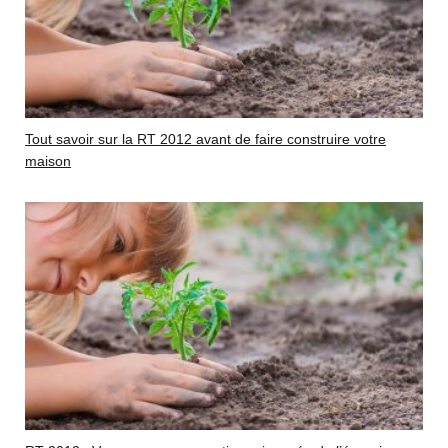
Tout savoir sur la RT 2012 avant de faire construire votre
maison