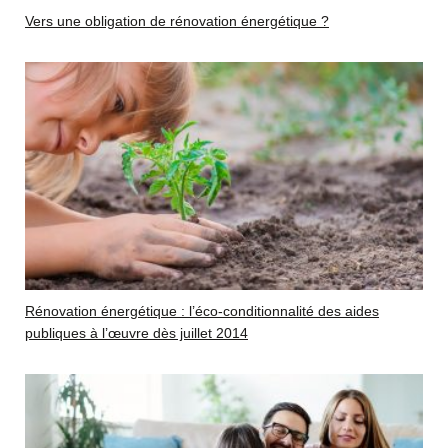
Vers une obligation de rénovation énergétique ?
Rénovation énergétique : l’éco-conditionnalité des aides
publiques à l’œuvre dès juillet 2014