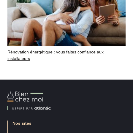
Rénovation énergétique : vous faites confiance aux
installateurs
Bien
Chez
Moi
Nos sites