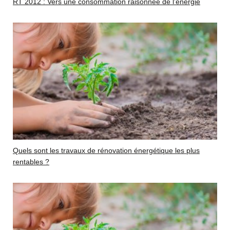
RT 2012 : Vers une consommation raisonnée de l’énergie
Quels sont les travaux de rénovation énergétique les plus
rentables ?