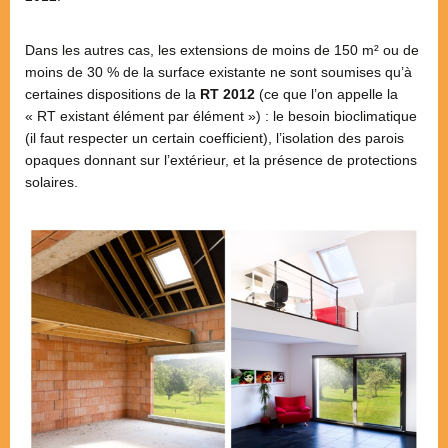
Dans les autres cas, les extensions de moins de 150 m² ou de
moins de 30 % de la surface existante ne sont soumises qu’à
certaines dispositions de la
RT 2012
(ce que l’on appelle la
« RT existant élément par élément ») : le besoin bioclimatique
(il faut respecter un certain coefficient), l’isolation des parois
opaques donnant sur l’extérieur, et la présence de protections
solaires.