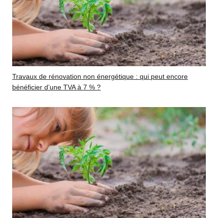
Travaux de rénovation non énergétique : qui peut encore
bénéficier d’une TVA à 7 % ?