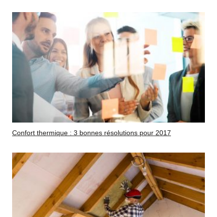
Confort thermique : 3 bonnes résolutions pour 2017