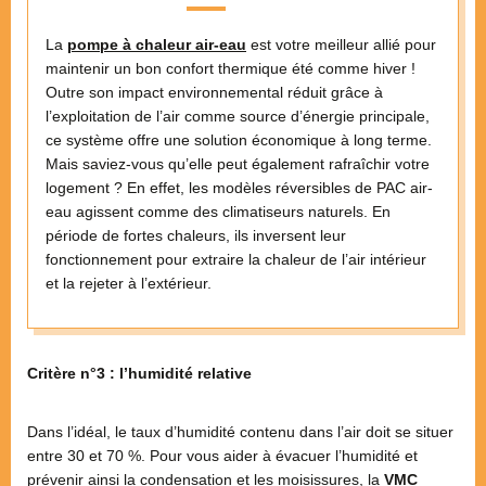
La
pompe à chaleur air-eau
est votre meilleur allié pour
maintenir un bon confort thermique été comme hiver !
Outre son impact environnemental réduit grâce à
l’exploitation de l’air comme source d’énergie principale,
ce système offre une solution économique à long terme.
Mais saviez-vous qu’elle peut également rafraîchir votre
logement ? En effet, les modèles réversibles de PAC air-
eau agissent comme des climatiseurs naturels. En
période de fortes chaleurs, ils inversent leur
fonctionnement pour extraire la chaleur de l’air intérieur
et la rejeter à l’extérieur.
Critère n°3 : l’humidité relative
Dans l’idéal, le taux d’humidité contenu dans l’air doit se situer
entre 30 et 70 %. Pour vous aider à évacuer l’humidité et
prévenir ainsi la condensation et les moisissures, la
VMC