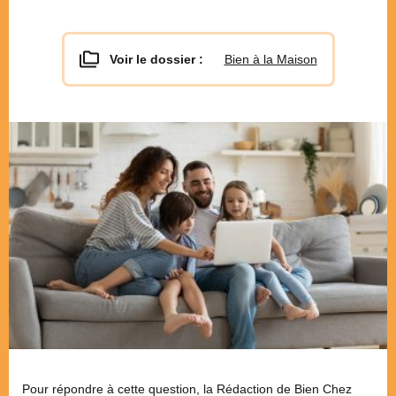
Voir le dossier :
Bien à la Maison
Pour répondre à cette question, la Rédaction de Bien Chez