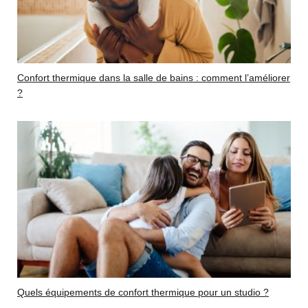
Confort thermique dans la salle de bains : comment l’améliorer
?
Quels équipements de confort thermique pour un studio ?