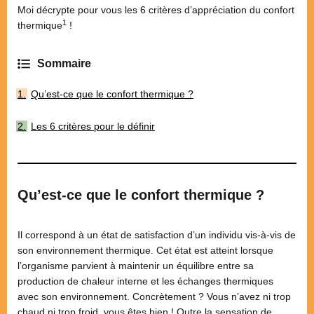
Moi décrypte pour vous les 6 critères d’appréciation du confort
1
thermique
!
Qu’est-ce que le confort thermique ?
Les 6 critères pour le définir
Qu’est-ce que le confort thermique ?
Il correspond à un état de satisfaction d’un individu vis-à-vis de
son environnement thermique. Cet état est atteint lorsque
l’organisme parvient à maintenir un équilibre entre sa
production de chaleur interne et les échanges thermiques
avec son environnement. Concrètement ? Vous n’avez ni trop
chaud ni trop froid, vous êtes bien ! Outre la sensation de