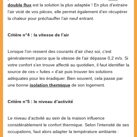
double flux
est la solution la plus adaptée ! En plus d’extraire
l’air vicié de vos pièces, elle permet également d’en récupérer
la chaleur pour préchauffer l’air neuf entrant.
Critère n°4 : la vitesse de l’air
Lorsque l’on ressent des courants d’air chez soi, c’est
généralement parce que la vitesse de l’air dépasse 0,2 m/s. Si
votre confort s’en trouve affecté au quotidien, il faut identifier la
source de ces « fuites » d’air puis trouver les solutions
adéquates pour les éradiquer. Bien souvent, cela passe par
une bonne
isolation thermique
de son logement.
Critère n°5 : le niveau d’activité
Le niveau d’activité au sein de la maison influence
considérablement le confort thermique. Selon l’intensité de ses
occupations, faut alors adapter la température ambiante :