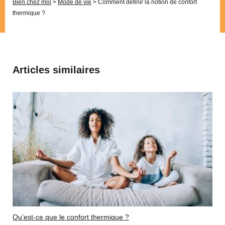
Bien chez moi
>
Mode de vie
>
Comment définir la notion de confort
thermique ?
Articles similaires
Qu’est-ce que le confort thermique ?