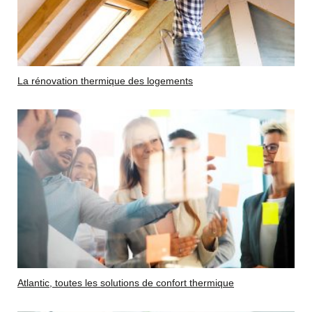
La rénovation thermique des logements
Atlantic, toutes les solutions de confort thermique