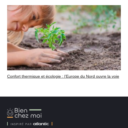
Confort thermique et écologie : l’Europe du Nord ouvre la voie
Bien
Chez
Moi