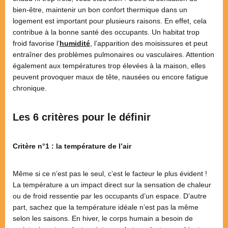
bien-être, maintenir un bon confort thermique dans un
logement est important pour plusieurs raisons. En effet, cela
contribue à la bonne santé des occupants. Un habitat trop
froid favorise l’
humidité
, l’apparition des moisissures et peut
entraîner des problèmes pulmonaires ou vasculaires. Attention
également aux températures trop élevées à la maison, elles
peuvent provoquer maux de tête, nausées ou encore fatigue
chronique.
Les 6 critères pour le définir
Critère n°1 : la température de l’air
Même si ce n’est pas le seul, c’est le facteur le plus évident !
La température a un impact direct sur la sensation de chaleur
ou de froid ressentie par les occupants d’un espace. D’autre
part, sachez que la température idéale n’est pas la même
selon les saisons. En hiver, le corps humain a besoin de