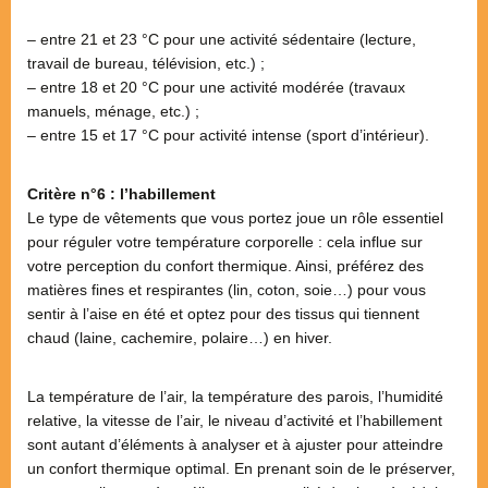
– entre 21 et 23 °C pour une activité sédentaire (lecture,
travail de bureau, télévision, etc.) ;
– entre 18 et 20 °C pour une activité modérée (travaux
manuels, ménage, etc.) ;
– entre 15 et 17 °C pour activité intense (sport d’intérieur).
Critère n°6 : l’habillement
Le type de vêtements que vous portez joue un rôle essentiel
pour réguler votre température corporelle : cela influe sur
votre perception du confort thermique. Ainsi, préférez des
matières fines et respirantes (lin, coton, soie…) pour vous
sentir à l’aise en été et optez pour des tissus qui tiennent
chaud (laine, cachemire, polaire…) en hiver.
La température de l’air, la température des parois, l’humidité
relative, la vitesse de l’air, le niveau d’activité et l’habillement
sont autant d’éléments à analyser et à ajuster pour atteindre
un confort thermique optimal. En prenant soin de le préserver,