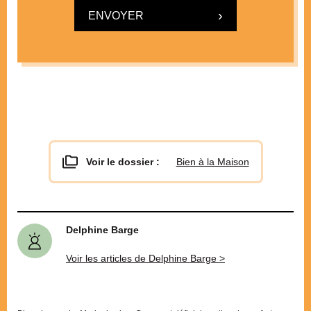
ENVOYER
Voir le dossier :
Bien à la Maison
Delphine Barge
Voir les articles de Delphine Barge >