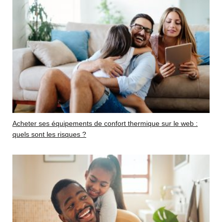
Acheter ses équipements de confort thermique sur le web :
quels sont les risques ?