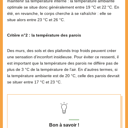
maintenir sa température interne : la température ambiante
optimale se situe donc généralement entre 19 °C et 22 °C. En
été, en revanche, le corps cherche à se rafraîchir : elle se
situe alors entre 23 °C et 26 °C.
Critère n°2 : la température des parois
Des murs, des sols et des plafonds trop froids peuvent créer
une sensation d’inconfort insidieuse. Pour éviter ce ressenti, il
est important que la température des parois ne diffère pas de
plus de 3 °C de la température de l’air. En d’autres termes, si
la température ambiante est de 20 °C, celle des parois devrait
se situer entre 17 °C et 23 °C.
Bon à savoir !