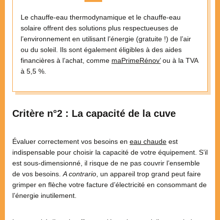
Le chauffe-eau thermodynamique et le chauffe-eau
solaire offrent des solutions plus respectueuses de
l’environnement en utilisant l’énergie (gratuite !) de l’air
ou du soleil. Ils sont également éligibles à des aides
financières à l’achat, comme
maPrimeRénov’
ou à la TVA
à 5,5 %.
Critère n°2 : La capacité de la cuve
Évaluer correctement vos besoins en
eau chaude
est
indispensable pour choisir la capacité de votre équipement. S’il
est sous-dimensionné, il risque de ne pas couvrir l’ensemble
de vos besoins.
A contrario
, un appareil trop grand peut faire
grimper en flèche votre facture d’électricité en consommant de
l’énergie inutilement.