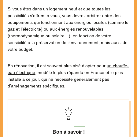
Si vous êtes dans un logement neuf et que toutes les
possibilités s’offrent à vous, vous devrez arbitrer entre des
équipements qui fonctionnent aux énergies fossiles (comme le
gaz et l’électricité) ou aux énergies renouvelables
(thermodynamique ou solaire…), en fonction de votre
sensibilité à la préservation de l’environnement, mais aussi de
votre budget.
En rénovation, il est souvent plus aisé d’opter pour
un chauffe-
eau électrique
, modèle le plus répandu en France et le plus
installé à ce jour, qui ne nécessite généralement pas
d’aménagements spécifiques.
Bon à savoir !