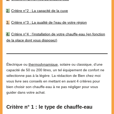
Critère n°2 : La capacité de la cuve
Critère n°3 : La qualité de l’eau de votre région
Critère n°4 : l’installation de votre chauffe-eau (en fonction
de la place dont vous disposez)
Électrique ou
thermodynamique
, solaire ou classique, d’une
capacité de 50 ou 200 litres, un tel équipement de confort ne
sélectionne pas à la légère. La rédaction de Bien chez moi
vous livre ses conseils en mettant en avant 4 critères pour
bien choisir son chauffe-eau à ne pas négliger pour vous
guider dans votre achat.
Critère n° 1 : le type de chauffe-eau