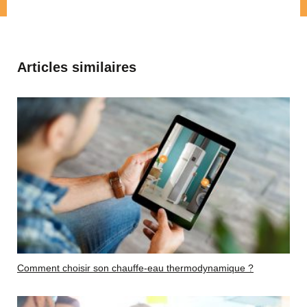
Articles similaires
Comment choisir son chauffe-eau thermodynamique ?