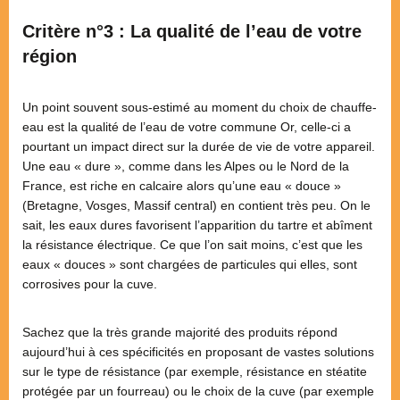
Critère n°3 : La qualité de l’eau de votre
région
Un point souvent sous-estimé au moment du choix de chauffe-
eau est la qualité de l’eau de votre commune Or, celle-ci a
pourtant un impact direct sur la durée de vie de votre appareil.
Une eau « dure », comme dans les Alpes ou le Nord de la
France, est riche en calcaire alors qu’une eau « douce »
(Bretagne, Vosges, Massif central) en contient très peu. On le
sait, les eaux dures favorisent l’apparition du tartre et abîment
la résistance électrique. Ce que l’on sait moins, c’est que les
eaux « douces » sont chargées de particules qui elles, sont
corrosives pour la cuve.
Sachez que la très grande majorité des produits répond
aujourd’hui à ces spécificités en proposant de vastes solutions
sur le type de résistance (par exemple, résistance en stéatite
protégée par un fourreau) ou le choix de la cuve (par exemple