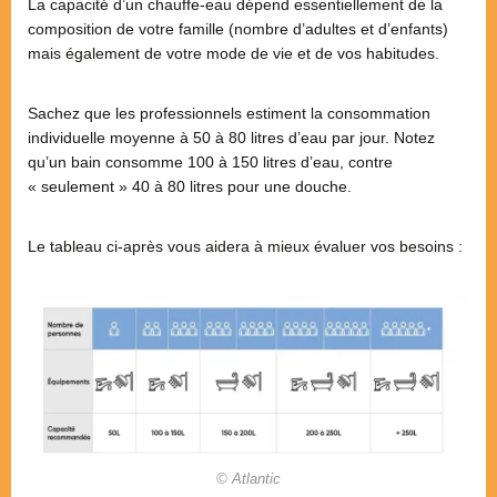
La capacité d’un chauffe-eau dépend essentiellement de la
composition de votre famille (nombre d’adultes et d’enfants)
mais également de votre mode de vie et de vos habitudes.
Sachez que les professionnels estiment la consommation
individuelle moyenne à 50 à 80 litres d’eau par jour. Notez
qu’un bain consomme 100 à 150 litres d’eau, contre
« seulement » 40 à 80 litres pour une douche.
Le tableau ci-après vous aidera à mieux évaluer vos besoins :
© Atlantic