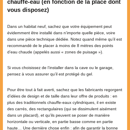
chauffe-eau (en fonction de la place dont
vous disposez)
Dans un habitat neuf, sachez que votre équipement peut
évidemment être installé dans n’importe quelle pièce, voire
dans une pièce technique dédiée. Notez quand même qu’il est
recommandé de le placer à moins de 8 mètres des points
d’eau chaude (appelés aussi « zones de puisage »).
Si vous choisissez de l’installer dans la cave ou le garage,
pensez à vous assurer qu’il est protégé du gel.
Pour être tout à fait averti, sachez que les fabricants regorgent
d’idées de design et de taille dans leur offre de produits : en
plus des traditionnels chauffe-eaux cylindriques, il en existe
des carrés, des rectangulaires (qui se dissimulent aisément
dans un placard), et qu’ils peuvent se poser de manière
horizontale ou verticale, en partie basse comme en partie
haute… Une dernière chose enfin : afin de garantir la bonne