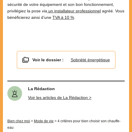
sécurité de votre équipement et son bon fonctionnement,
privilégiez la pose
via
un installateur professionnel
agréé. Vous
bénéficierez ainsi d’une
TVA à 10 %
.
Voir le dossier :
Sobriété énergétique
La Rédaction
Voir les articles de La Rédaction >
Bien chez moi
>
Mode de vie
>
4 critères pour bien choisir son chauffe-
eau