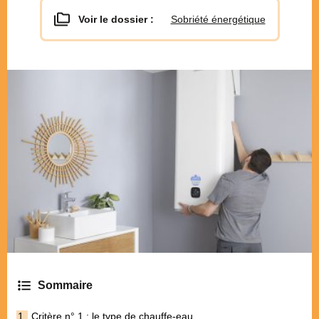
Voir le dossier :
Sobriété énergétique
Critère n° 1 : le type de chauffe-eau