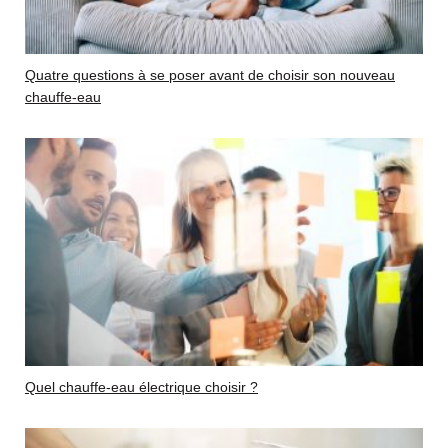
Quatre questions à se poser avant de choisir son nouveau
chauffe-eau
Quel chauffe-eau électrique choisir ?