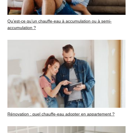
Qu’est-ce qu’un chauffe-eau à accumulation ou à semi-
accumulation ?
Rénovation : quel chauffe-eau adopter en appartement ?