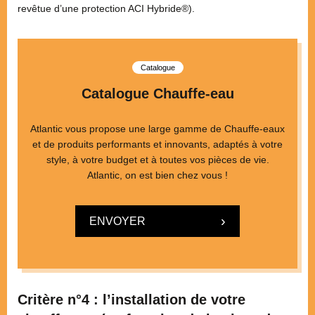
revêtue d’une protection ACI Hybride®).
Catalogue
Catalogue Chauffe-eau
Atlantic vous propose une large gamme de Chauffe-eaux
et de produits performants et innovants, adaptés à votre
style, à votre budget et à toutes vos pièces de vie.
Atlantic, on est bien chez vous !
ENVOYER
Critère n°4 : l’installation de votre