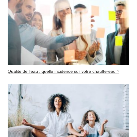
Qualité de l’eau : quelle incidence sur votre chauffe-eau ?