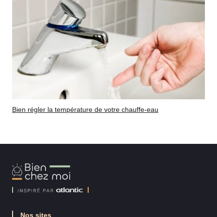
Bien régler la température de votre chauffe-eau
Bien
Chez
Moi
Nos sites