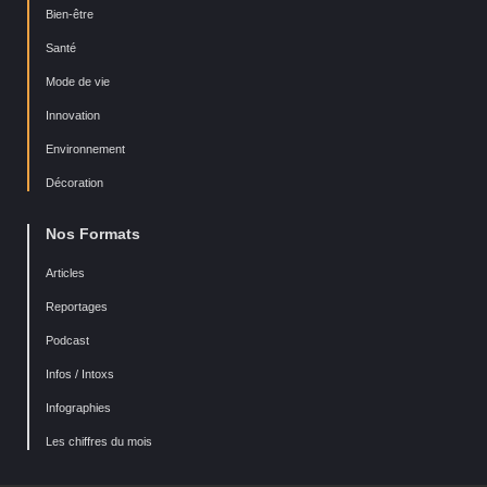
Bien-être
Santé
Mode de vie
Innovation
Environnement
Décoration
Nos Formats
Articles
Reportages
Podcast
Infos / Intoxs
Infographies
Les chiffres du mois