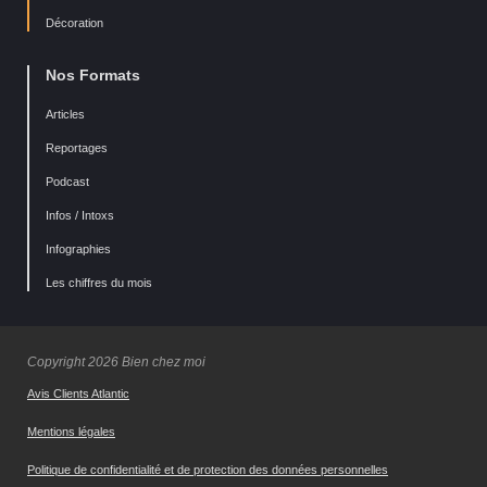
Décoration
Nos Formats
Articles
Reportages
Podcast
Infos / Intoxs
Infographies
Les chiffres du mois
Copyright 2026 Bien chez moi
Avis Clients Atlantic
Mentions légales
Politique de confidentialité et de protection des données personnelles