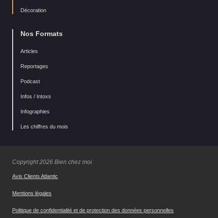
Décoration
Nos Formats
Articles
Reportages
Podcast
Infos / Intoxs
Infographies
Les chiffres du mois
Copyright 2026 Bien chez moi
Avis Clients Atlantic
Mentions légales
Politique de confidentialité et de protection des données personnelles