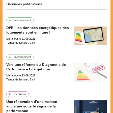
Dernières publications
Environnement
DPE : les données énergétiques des
logements sont en ligne !
Mis à jour le 21.09.2021
Temps de lecture :
2
min
Environnement
Vers une réforme du Diagnostic de
Performance Energétique
Mis à jour le 13.09.2021
Temps de lecture :
2
min
Décoration
Une rénovation d’une maison
ancienne sous le signe de la
performance