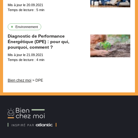
Mis à jour le 20.09.2021
Temps de lecture :
5
min
Environnement
Diagnostic de Performance
Énergétique (DPE) : pour qui,
pourquoi, comment ?
Mis à jour le 21.09.2021
Temps de lecture :
4
min
Pagination
Bien chez moi
>
DPE
Bien
Chez
Moi