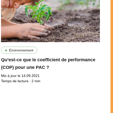
Environnement
Qu’est-ce que le coefficient de performance
(COP) pour une PAC ?
Mis à jour le 14.09.2021
Temps de lecture :
2
min