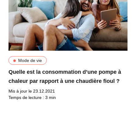
Mode de vie
Quelle est la consommation d’une pompe à
chaleur par rapport à une chaudière fioul ?
Mis à jour le 23.12.2021
Temps de lecture :
3
min