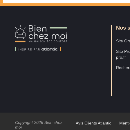
Nos s
Bien
Chez
Moi
Site Gra
Site Pro
pro.fr
Recherc
Copyright 2026 Bien chez
Avis Clients Atlantic
Menti
moi