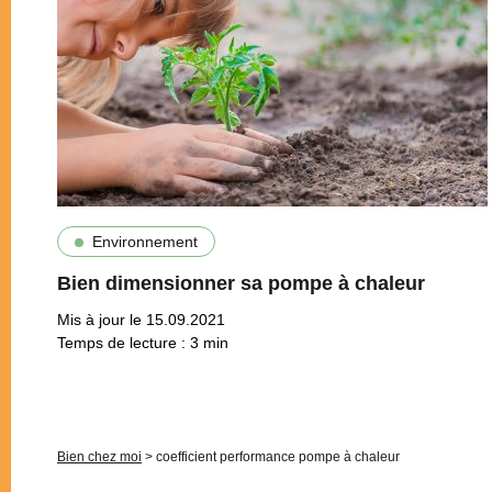
Environnement
Bien dimensionner sa pompe à chaleur
Mis à jour le 15.09.2021
Temps de lecture :
3
min
Pagination
Bien chez moi
>
coefficient performance pompe à chaleur