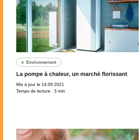
Environnement
La pompe à chaleur, un marché florissant
Mis à jour le 14.09.2021
Temps de lecture :
3
min