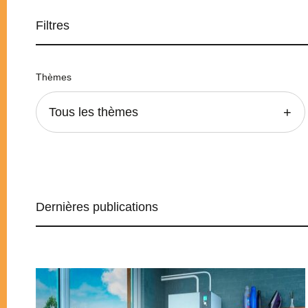
Filtres
Thèmes
Tous les thèmes
Dernières publications