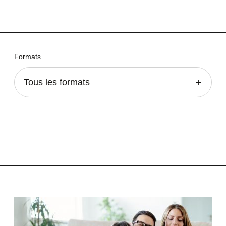
Formats
Tous les formats