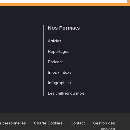
Nos Formats
Articles
Reportages
Podcast
Infos / Intoxs
Infographies
Les chiffres du mois
es personnelles
Charte Cookies
Contact
Gestion des
cookies