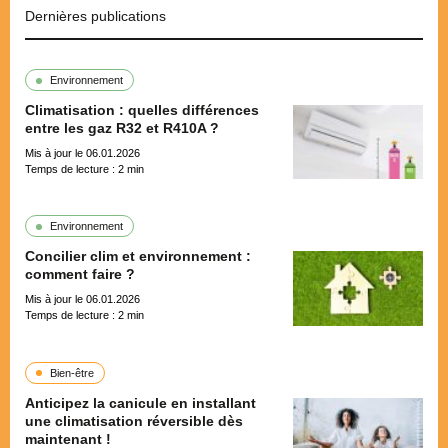
Dernières publications
Environnement
Climatisation : quelles différences
entre les gaz R32 et R410A ?
Mis à jour le 06.01.2026
Temps de lecture :
2
min
Environnement
Concilier clim et environnement :
comment faire ?
Mis à jour le 06.01.2026
Temps de lecture :
2
min
Bien-être
Anticipez la canicule en installant
une climatisation réversible dès
maintenant !