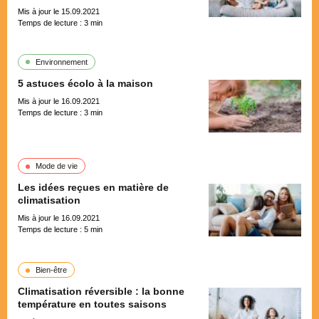
Mis à jour le 15.09.2021
Temps de lecture :
3
min
Environnement
5 astuces écolo à la maison
Mis à jour le 16.09.2021
Temps de lecture :
3
min
Mode de vie
Les idées reçues en matière de
climatisation
Mis à jour le 16.09.2021
Temps de lecture :
5
min
Bien-être
Climatisation réversible : la bonne
température en toutes saisons