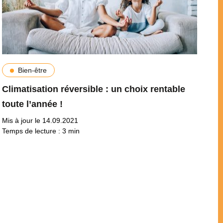
Bien-être
Climatisation réversible : un choix rentable
toute l’année !
Mis à jour le 14.09.2021
Temps de lecture :
3
min