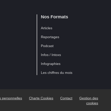
Nos Formats
Articles
Reportages
Podcast
Infos / Intoxs
Infographies
Les chiffres du mois
es personnelles
Charte Cookies
Contact
Gestion des
cookies