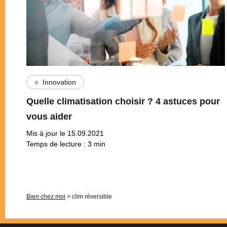
Innovation
Quelle climatisation choisir ? 4 astuces pour
vous aider
Mis à jour le 15.09.2021
Temps de lecture :
3
min
Pagination
Bien chez moi
>
clim réversible