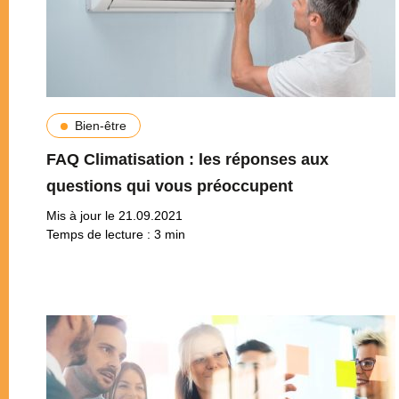
Bien-être
FAQ Climatisation : les réponses aux
questions qui vous préoccupent
Mis à jour le 21.09.2021
Temps de lecture :
3
min