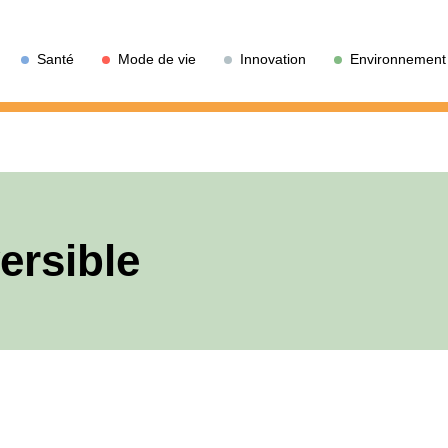
Santé
Mode de vie
Innovation
Environnement
ersible