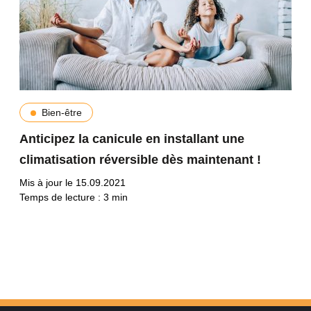
Bien-être
Anticipez la canicule en installant une
climatisation réversible dès maintenant !
Mis à jour le 15.09.2021
Temps de lecture :
3
min