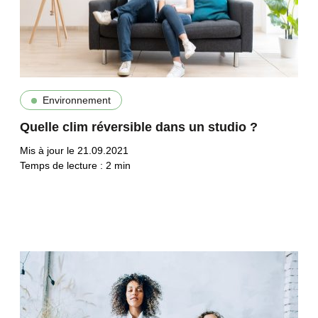
Environnement
Quelle clim réversible dans un studio ?
Mis à jour le 21.09.2021
Temps de lecture :
2
min