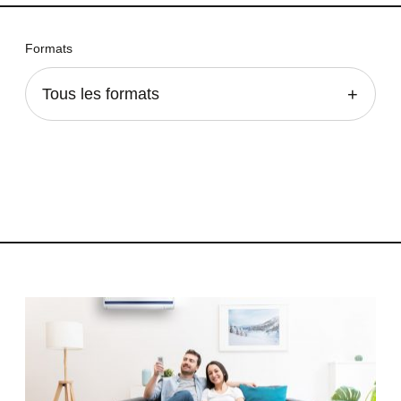
Formats
Tous les formats