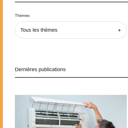
Thèmes
Tous les thèmes
Dernières publications