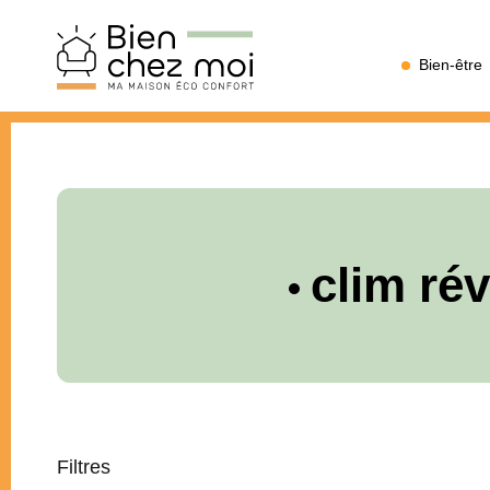
Bien
Bien-être
Chez
Moi
clim rév
Filtres