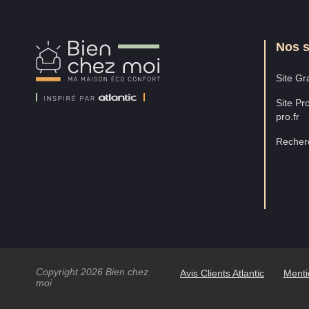
Nos s
Bien
Chez
Moi
Site Gra
Site Pro
pro.fr
Recherc
Copyright 2026 Bien chez
Avis Clients Atlantic
Menti
moi