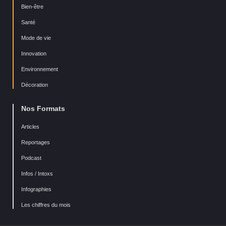
Bien-être
Santé
Mode de vie
Innovation
Environnement
Décoration
Nos Formats
Articles
Reportages
Podcast
Infos / Intoxs
Infographies
Les chiffres du mois