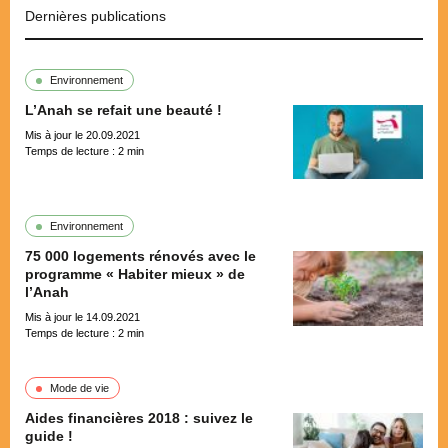
Dernières publications
Environnement
L’Anah se refait une beauté !
Mis à jour le 20.09.2021
Temps de lecture :
2
min
Environnement
75 000 logements rénovés avec le
programme « Habiter mieux » de
l’Anah
Mis à jour le 14.09.2021
Temps de lecture :
2
min
Mode de vie
Aides financières 2018 : suivez le
guide !