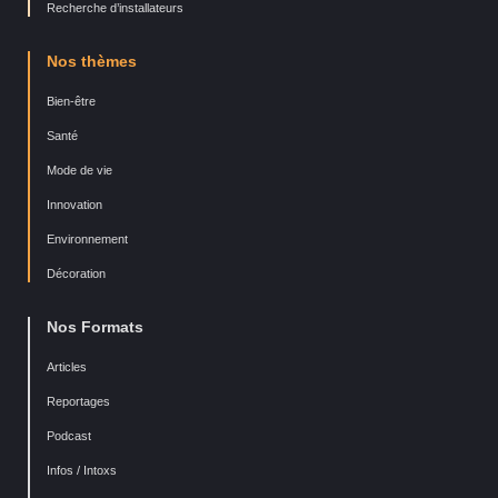
Recherche d’installateurs
Nos thèmes
Bien-être
Santé
Mode de vie
Innovation
Environnement
Décoration
Nos Formats
Articles
Reportages
Podcast
Infos / Intoxs