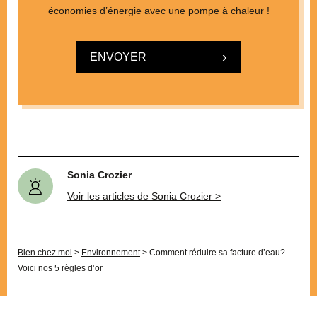
économies d’énergie avec une pompe à chaleur !
ENVOYER
Sonia Crozier
Voir les articles de Sonia Crozier >
Bien chez moi
>
Environnement
>
Comment réduire sa facture d’eau?
Voici nos 5 règles d’or