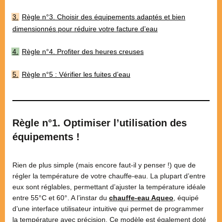
Règle n°3. Choisir des équipements adaptés et bien
dimensionnés pour réduire votre facture d’eau
Règle n°4. Profiter des heures creuses
Règle n°5 : Vérifier les fuites d’eau
Règle n°1. Optimiser l’utilisation des
équipements !
Rien de plus simple (mais encore faut-il y penser !) que de
régler la température de votre chauffe-eau. La plupart d’entre
eux sont réglables, permettant d’ajuster la température idéale
entre 55°C et 60°. A l’instar du
chauffe-eau Aqueo
, équipé
d’une interface utilisateur intuitive qui permet de programmer
la température avec précision. Ce modèle est également doté