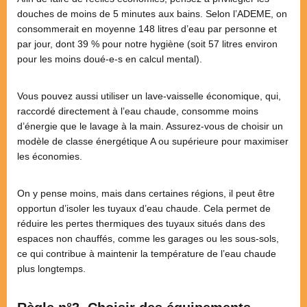
douches de moins de 5 minutes aux bains. Selon l’ADEME, on
consommerait en moyenne 148 litres d’eau par personne et
par jour, dont 39 % pour notre hygiène (soit 57 litres environ
pour les moins doué-e-s en calcul mental).
Vous pouvez aussi utiliser un lave-vaisselle économique, qui,
raccordé directement à l’eau chaude, consomme moins
d’énergie que le lavage à la main. Assurez-vous de choisir un
modèle de classe énergétique A ou supérieure pour maximiser
les économies​.
On y pense moins, mais dans certaines régions, il peut être
opportun d’isoler les tuyaux d’eau chaude. Cela permet de
réduire les pertes thermiques des tuyaux situés dans des
espaces non chauffés, comme les garages ou les sous-sols,
ce qui contribue à maintenir la température de l’eau chaude
plus longtemps​.