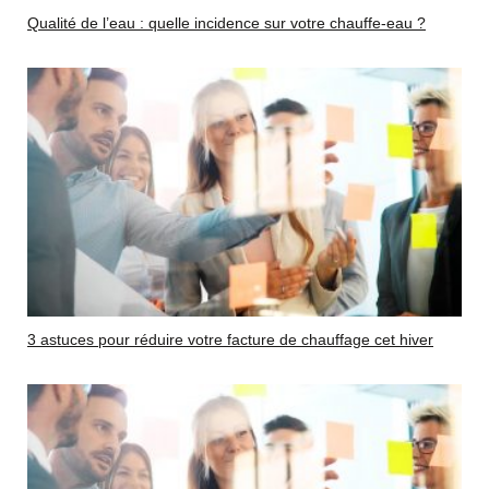
Qualité de l’eau : quelle incidence sur votre chauffe-eau ?
3 astuces pour réduire votre facture de chauffage cet hiver