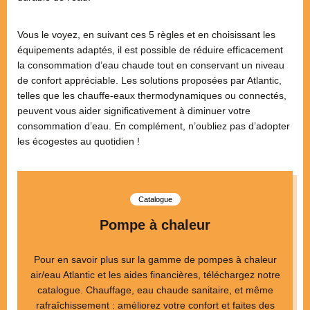
Vous le voyez, en suivant ces 5 règles et en choisissant les
équipements adaptés, il est possible de réduire efficacement
la consommation d’eau chaude tout en conservant un niveau
de confort appréciable. Les solutions proposées par Atlantic,
telles que les chauffe-eaux thermodynamiques ou connectés,
peuvent vous aider significativement à diminuer votre
consommation d’eau. En complément, n’oubliez pas d’adopter
les écogestes au quotidien !
Catalogue
Pompe à chaleur
Pour en savoir plus sur la gamme de pompes à chaleur
air/eau Atlantic et les aides financières, téléchargez notre
catalogue. Chauffage, eau chaude sanitaire, et même
rafraîchissement : améliorez votre confort et faites des