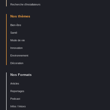
Recherche d’installateurs
Nos thèmes
Bien-être
Santé
Mode de vie
Innovation
Environnement
Décoration
Nos Formats
Articles
Reportages
Podcast
Infos / Intoxs