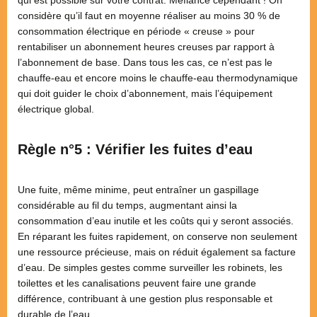
considère qu’il faut en moyenne réaliser au moins 30 % de
consommation électrique en période « creuse » pour
rentabiliser un abonnement heures creuses par rapport à
l’abonnement de base. Dans tous les cas, ce n’est pas le
chauffe-eau et encore moins le chauffe-eau thermodynamique
qui doit guider le choix d’abonnement, mais l’équipement
électrique global.
Règle n°5 : Vérifier les fuites d’eau
Une fuite, même minime, peut entraîner un gaspillage
considérable au fil du temps, augmentant ainsi la
consommation d’eau inutile et les coûts qui y seront associés.
En réparant les fuites rapidement, on conserve non seulement
une ressource précieuse, mais on réduit également sa facture
d’eau. De simples gestes comme surveiller les robinets, les
toilettes et les canalisations peuvent faire une grande
différence, contribuant à une gestion plus responsable et
durable de l’eau.