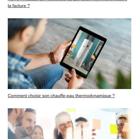
la facture ?
Comment choisir son chauffe-eau thermodynamique ?