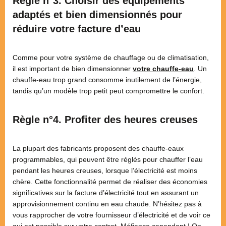
Règle n°3. Choisir des équipements
adaptés et bien dimensionnés
pour
réduire votre facture d’eau
Comme pour votre système de chauffage ou de climatisation,
il est important de bien dimensionner
votre chauffe-eau
. Un
chauffe-eau trop grand consomme inutilement de l’énergie,
tandis qu’un modèle trop petit peut compromettre le confort.
Règle n°4. Profiter des heures creuses
La plupart des fabricants proposent des chauffe-eaux
programmables, qui peuvent être réglés pour chauffer l’eau
pendant les heures creuses, lorsque l’électricité est moins
chère. Cette fonctionnalité permet de réaliser des économies
significatives sur la facture d’électricité tout en assurant un
approvisionnement continu en eau chaude​. N’hésitez pas à
vous rapprocher de votre fournisseur d’électricité et de voir ce
qui est possible sur votre contrat. Méfiance cependant ! On