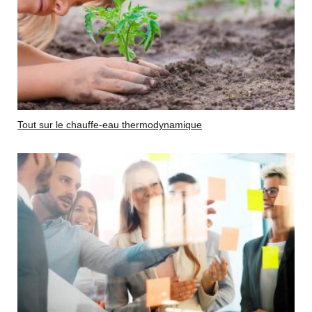
Tout sur le chauffe-eau thermodynamique