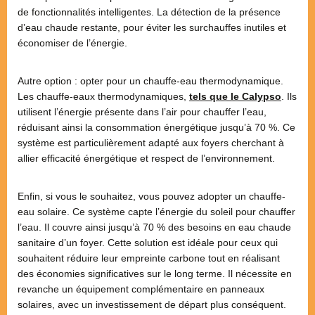
de fonctionnalités intelligentes. La détection de la présence
d’eau chaude restante, pour éviter les surchauffes inutiles et
économiser de l’énergie​​.
Autre option : opter pour un chauffe-eau thermodynamique.
Les chauffe-eaux thermodynamiques,
tels que le Calypso
. Ils
utilisent l’énergie présente dans l’air pour chauffer l’eau,
réduisant ainsi la consommation énergétique jusqu’à 70 %. Ce
système est particulièrement adapté aux foyers cherchant à
allier efficacité énergétique et respect de l’environnement​.
Enfin, si vous le souhaitez, vous pouvez adopter un chauffe-
eau solaire. Ce système capte l’énergie du soleil pour chauffer
l’eau. Il couvre ainsi jusqu’à 70 % des besoins en eau chaude
sanitaire d’un foyer. Cette solution est idéale pour ceux qui
souhaitent réduire leur empreinte carbone tout en réalisant
des économies significatives sur le long terme​. Il nécessite en
revanche un équipement complémentaire en panneaux
solaires, avec un investissement de départ plus conséquent.