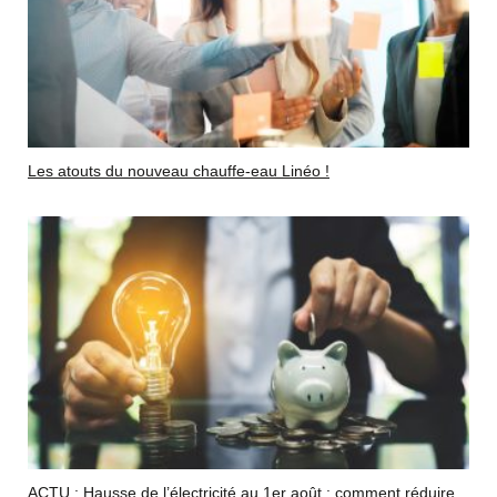
Les atouts du nouveau chauffe-eau Linéo !
ACTU : Hausse de l’électricité au 1er août : comment réduire