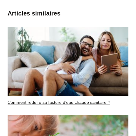
Articles similaires
Comment réduire sa facture d’eau chaude sanitaire ?