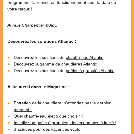
programmer la remise en fonctionnement pour la date de
votre retour !
Aurélie Charpentier © AdC
Découvrez les solutions Atlantic :
Découvrez les solutions de
chauffe-eau Atlantic
Découvrez la gamme de
chaudières Atlantic
Découvrez les solutions de
poêles à granulés Atlantic
A lire aussi dans le Magazine :
Entretien de la chaudière, n’attendez pas le dernier
moment !
Quel chauffe-eau électrique choisir ?
Installez un poêle à granulés, des économies à la clé !
3 astuces pour des vacances écolo