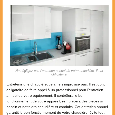
Ne négligez pas l’entretien annuel de votre chaudière, il est
obligatoire.
Entretenir une chaudière, cela ne s’improvise pas. Il est donc
obligatoire de faire appel à un professionnel pour l’entretien
annuel de votre équipement. Il contrôlera le bon
fonctionnement de votre appareil, remplacera des pièces si
besoin et nettoiera chaudière et conduits. Cet entretien annuel
garantit le bon fonctionnement de votre chaudière, évite tout