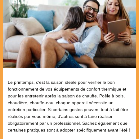
Le printemps, c’est la saison idéale pour vérifier le bon
fonctionnement de vos équipements de confort thermique et
pour les entretenir après la saison de chauffe. Poêle à bois,
chaudière, chauffe-eau, chaque appareil nécessite un
entretien particulier. Si certains gestes peuvent tout à fait être
réalisés par vous-même, d’autres sont à faire réaliser
obligatoirement par un professionnel. Sachez également que
certaines pratiques sont à adopter spécifiquement avant l’été !