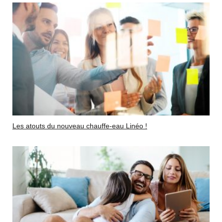
Les atouts du nouveau chauffe-eau Linéo !