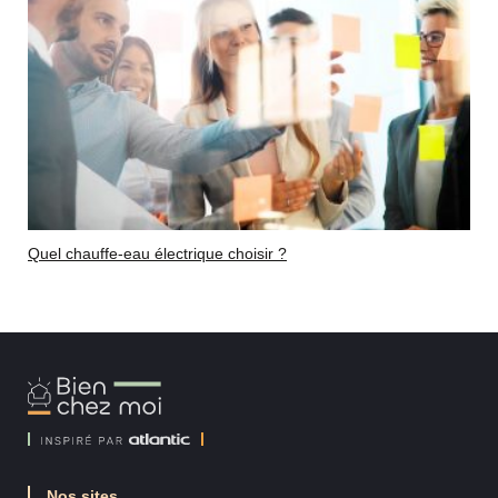
Quel chauffe-eau électrique choisir ?
Bien
Chez
Moi
Nos sites