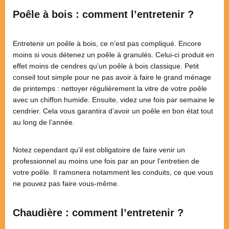
Poêle à bois : comment l’entretenir ?
Entretenir un poêle à bois, ce n’est pas compliqué. Encore
moins si vous détenez un poêle à granulés. Celui-ci produit en
effet moins de cendres qu’un poêle à bois classique. Petit
conseil tout simple pour ne pas avoir à faire le grand ménage
de printemps : nettoyer régulièrement la vitre de votre poêle
avec un chiffon humide. Ensuite, videz une fois par semaine le
cendrier. Cela vous garantira d’avoir un poêle en bon état tout
au long de l’année.
Notez cependant qu’il est obligatoire de faire venir un
professionnel au moins une fois par an pour l’entretien de
votre poêle. Il ramonera notamment les conduits, ce que vous
ne pouvez pas faire vous-même.
Chaudière : comment l’entretenir ?