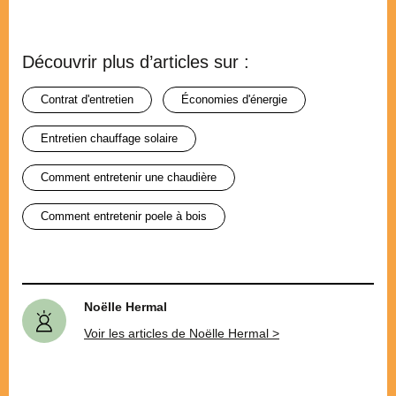
Découvrir plus d’articles sur :
contrat d'entretien
économies d'énergie
entretien chauffage solaire
comment entretenir une chaudière
comment entretenir poele à bois
Noëlle Hermal
Voir les articles de Noëlle Hermal >