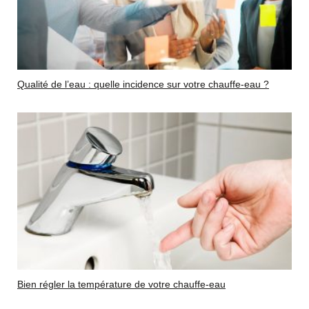
Qualité de l’eau : quelle incidence sur votre chauffe-eau ?
Bien régler la température de votre chauffe-eau