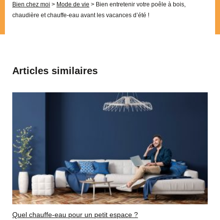
Bien chez moi
>
Mode de vie
>
Bien entretenir votre poêle à bois,
chaudière et chauffe-eau avant les vacances d’été !
Articles similaires
Quel chauffe-eau pour un petit espace ?