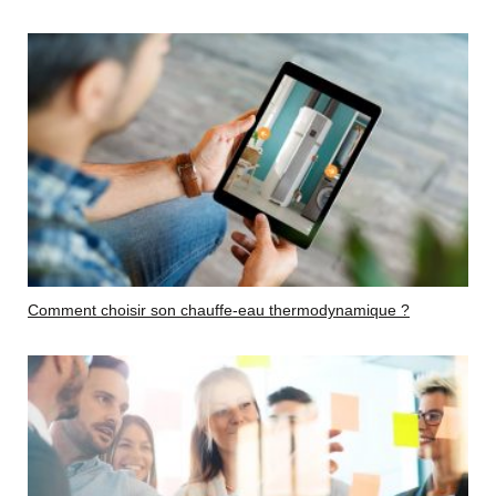
Comment choisir son chauffe-eau thermodynamique ?