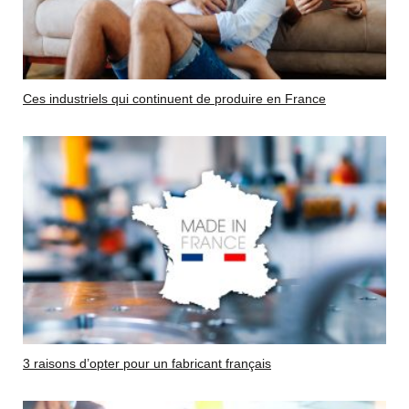
Ces industriels qui continuent de produire en France
3 raisons d’opter pour un fabricant français