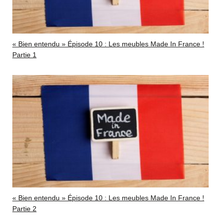
« Bien entendu » Épisode 10 : Les meubles Made In France !
Partie 1
« Bien entendu » Épisode 10 : Les meubles Made In France !
Partie 2