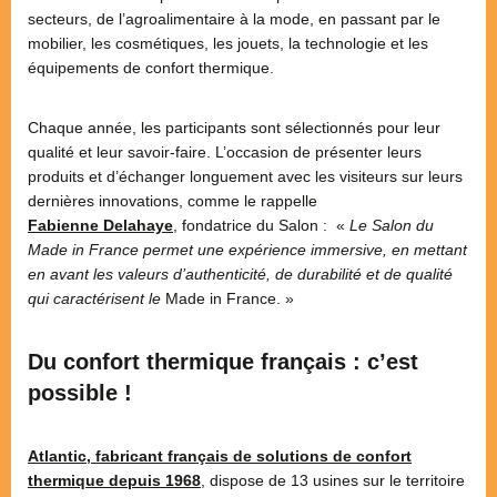
secteurs, de l’agroalimentaire à la mode, en passant par le
mobilier, les cosmétiques, les jouets, la technologie et les
équipements de confort thermique.
Chaque année, les participants sont sélectionnés pour leur
qualité et leur savoir-faire. L’occasion de présenter leurs
produits et d’échanger longuement avec les visiteurs sur leurs
dernières innovations, comme le rappelle
Fabienne Delahaye
, fondatrice du Salon : «
Le Salon du
Made in France permet une expérience immersive, en mettant
en avant les valeurs d’authenticité, de durabilité et de qualité
qui caractérisent le
Made in France. »
Du confort thermique français : c’est
possible !
Atlantic, fabricant français de solutions de confort
thermique depuis 1968
, dispose de 13 usines sur le territoire