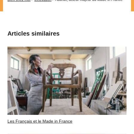
Articles similaires
Les Français et le Made in France