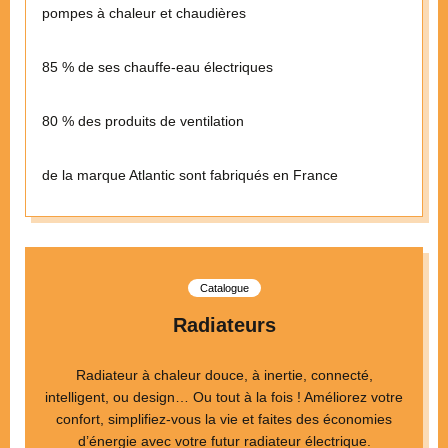
pompes à chaleur et chaudières
85 % de ses chauffe-eau électriques
80 % des produits de ventilation
de la marque Atlantic sont fabriqués en France
Catalogue
Radiateurs
Radiateur à chaleur douce, à inertie, connecté,
intelligent, ou design… Ou tout à la fois ! Améliorez votre
confort, simplifiez-vous la vie et faites des économies
d’énergie avec votre futur radiateur électrique.