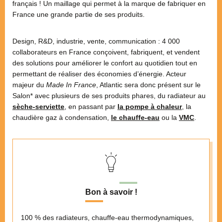
français ! Un maillage qui permet à la marque de fabriquer en
France une grande partie de ses produits.
Design, R&D, industrie, vente, communication : 4 000
collaborateurs en France conçoivent, fabriquent, et vendent
des solutions pour améliorer le confort au quotidien tout en
permettant de réaliser des économies d’énergie. Acteur
majeur du
Made In France
, Atlantic sera donc présent sur le
Salon* avec plusieurs de ses produits phares, du radiateur au
sèche-serviette
, en passant par
la pompe à chaleur
, la
chaudière gaz à condensation,
le chauffe-eau
ou la
VMC
.
Bon à savoir !
100 % des radiateurs, chauffe-eau thermodynamiques,