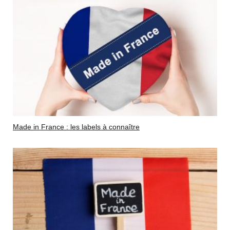
Made in France : les labels à connaître