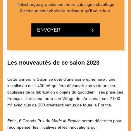
Téléchargez gratuitement notre catalogue chauffage
électrique pour choisir le radiateur qu’il vous faut.
ENVOYER
Les nouveautés de ce salon 2023
Cette année, le Salon se dote d’une usine éphémère : une
installation de 1 400 m² qui fera découvrir aux visiteurs les
coulisses de la fabrication d’objets du quotidien. Très prisé des
Français, l’artisanat aura son Village de l’Artisanat, soit 2 000
m² avec plus de 200 créateurs venus de toute la France.
Enfin, 6 Grands Prix du
Made in France
seront décernés pour
récompenser les initiatives et les innovations qui