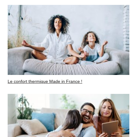
Le confort thermique Made in France !