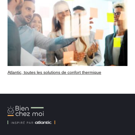
Atlantic, toutes les solutions de confort thermique
Bien
Chez
Moi