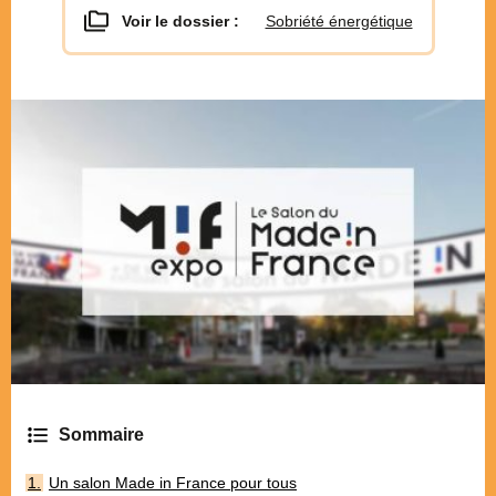
Voir le dossier :
Sobriété énergétique
Un salon Made in France pour tous