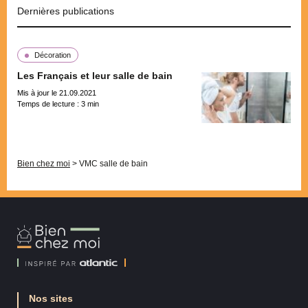
Dernières publications
Décoration
Les Français et leur salle de bain
Mis à jour le 21.09.2021
Temps de lecture :
3
min
Pagination
Bien chez moi
>
VMC salle de bain
Bien
Chez
Moi
Nos sites