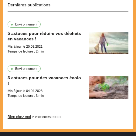
Dernières publications
Environnement
5 astuces pour réduire vos déchets
en vacances !
Mis à jour le 20.09.2021
Temps de lecture :
2
min
Environnement
3 astuces pour des vacances écolo
!
Mis à jour le 04.04.2023
Temps de lecture :
3
min
Pagination
Bien chez moi
>
vacances ecolo