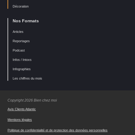
Décoration
Nos Formats
Articles
Reportages
Podcast
Infos / Intoxs
Infographies
Les chiffres du mois
Copyright 2026 Bien chez moi
Avis Clients Atlantic
Mentions légales
Politique de confidentialité et de protection des données personnelles