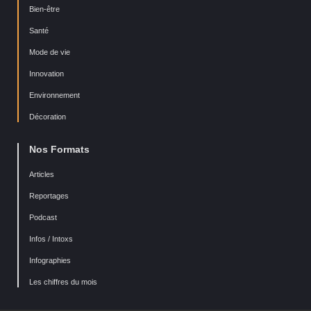
Bien-être
Santé
Mode de vie
Innovation
Environnement
Décoration
Nos Formats
Articles
Reportages
Podcast
Infos / Intoxs
Infographies
Les chiffres du mois