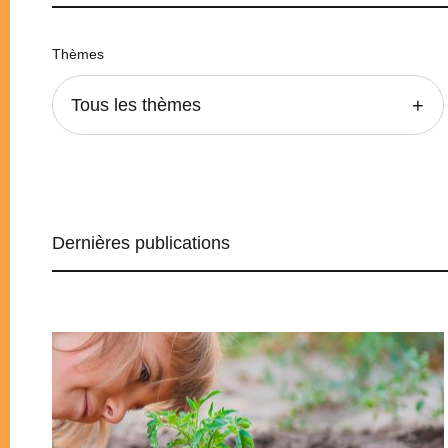
Thèmes
Tous les thèmes
Dernières publications