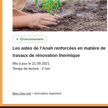
Environnement
Les aides de l’Anah renforcées en matière de
travaux de rénovation thermique
Mis à jour le 21.09.2021
Temps de lecture :
2
min
Pagination
Bien chez moi
>
rénovation logement