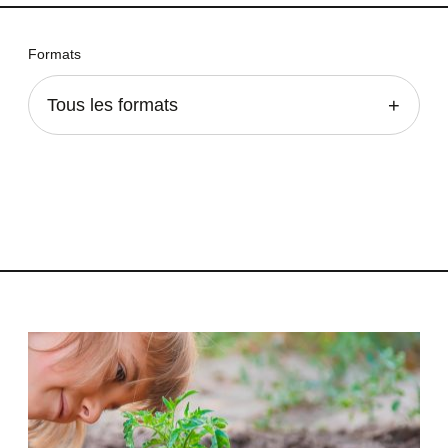
Formats
Tous les formats