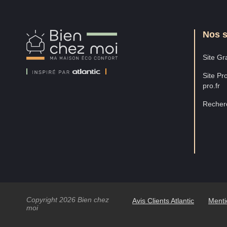
Nos s
Bien
Chez
Moi
Site Gra
Site Pro
pro.fr
Recherc
Copyright 2026 Bien chez
Avis Clients Atlantic
Menti
moi