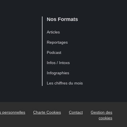
Nos Formats
Articles
Reportages
Podcast
Infos / Intoxs
Infographies
Les chiffres du mois
es personnelles
Charte Cookies
Contact
Gestion des
cookies