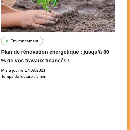
Environnement
Plan de rénovation énergétique : jusqu’à 80
% de vos travaux financés !
Mis à jour le 17.09.2021
Temps de lecture :
3
min