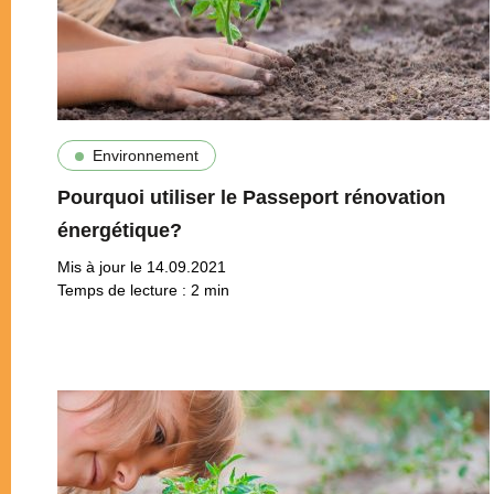
Environnement
Pourquoi utiliser le Passeport rénovation
énergétique?
Mis à jour le 14.09.2021
Temps de lecture :
2
min