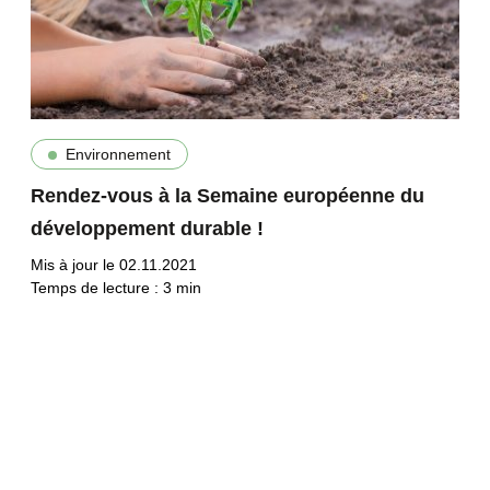
Environnement
Rendez-vous à la Semaine européenne du
développement durable !
Mis à jour le 02.11.2021
Temps de lecture :
3
min