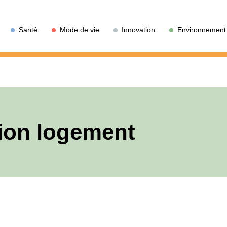
Santé
Mode de vie
Innovation
Environnement
ion logement