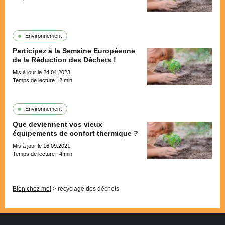
Environnement
Participez à la Semaine Européenne
de la Réduction des Déchets !
Mis à jour le 24.04.2023
Temps de lecture :
2
min
Environnement
Que deviennent vos vieux
équipements de confort thermique ?
Mis à jour le 16.09.2021
Temps de lecture :
4
min
Pagination
Bien chez moi
>
recyclage des déchets