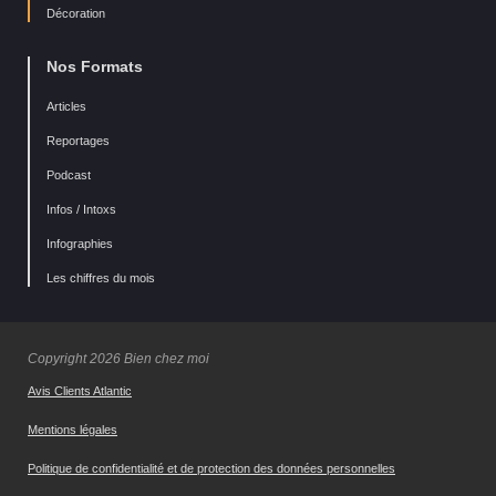
Décoration
Nos Formats
Articles
Reportages
Podcast
Infos / Intoxs
Infographies
Les chiffres du mois
Copyright 2026 Bien chez moi
Avis Clients Atlantic
Mentions légales
Politique de confidentialité et de protection des données personnelles