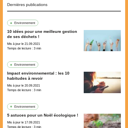
Dernières publications
Environnement
10 idées pour une meilleure gestion
de ses déchets !
Mis à jour le 21.09.2021
Temps de lecture :
3
min
Environnement
Impact environnemental : les 10
habitudes à revoir
Mis à jour le 20.09.2021
Temps de lecture :
3
min
Environnement
5 astuces pour un Noël écologique !
Mis à jour le 17.09.2021
Temps de lecture :
3
min