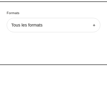
Formats
Tous les formats