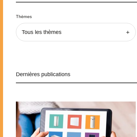
Thèmes
Tous les thèmes
Dernières publications