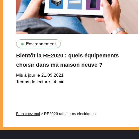
Environnement
Bientôt la RE2020 : quels équipements
choisir dans ma maison neuve ?
Mis à jour le 21.09.2021
Temps de lecture :
4
min
Pagination
Bien chez moi
>
RE2020 radiateurs électriques