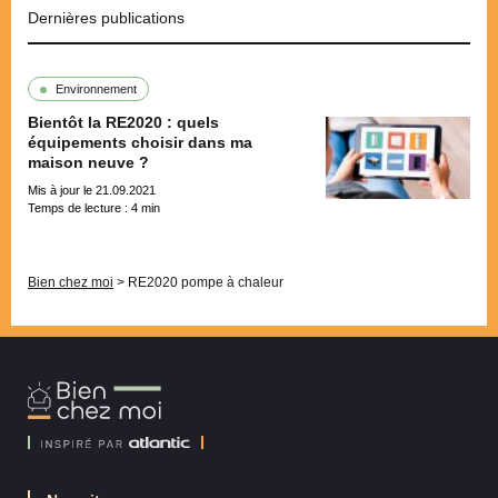
Dernières publications
Environnement
Bientôt la RE2020 : quels
équipements choisir dans ma
maison neuve ?
Mis à jour le 21.09.2021
Temps de lecture :
4
min
Pagination
Bien chez moi
>
RE2020 pompe à chaleur
Bien
Chez
Moi